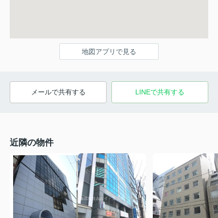
地図アプリで見る
メールで共有する
LINEで共有する
近隣の物件