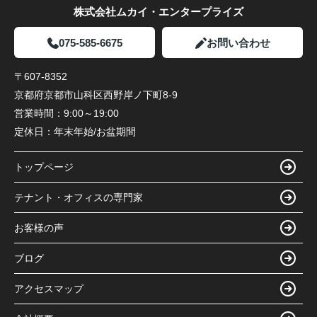
株式会社ムカイ・エンタープライズ
075-585-6675
お問い合わせ
〒607-8352
京都府京都市山科区西野岸ノ下町8-9
営業時間：
9:00～19:00
定休日：
年末年始/お盆期間
トップページ
テナント・オフィスの専門家
お客様の声
ブログ
アクセスマップ