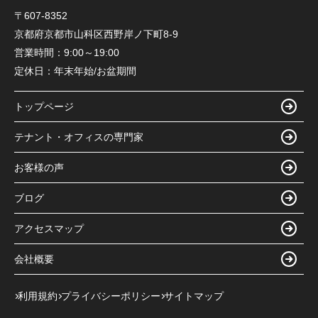
〒607-8352
京都府京都市山科区西野岸ノ下町8-9
営業時間：
9:00～19:00
定休日：
年末年始/お盆期間
トップページ
テナント・オフィスの専門家
お客様の声
ブログ
アクセスマップ
会社概要
利用規約
プライバシーポリシー
サイトマップ