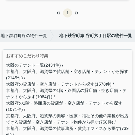
1
地下鉄谷町線の物件一覧
地下鉄谷町線 谷町六丁目駅の物件一覧
おすすめこだわり特集
大阪のテナント一覧(2434件)
京都府、大阪府、滋賀県の貸店舗・空き店舗・テナントから探す
(2145件)
大阪府の貸店舗・空き店舗・テナントから探す(1578件)
京都府、大阪府、滋賀県の1階・路面店の貸店舗・空き店舗・テ
ナントから探す(1084件)
大阪府の1階・路面店の貸店舗・空き店舗・テナントから探す
(1071件)
京都府、大阪府、滋賀県の美容・医療・福祉その他の業種が出店
できる貸店舗・空き店舗・テナント物件から探す(758件)
京都府、大阪府、滋賀県の貸事務所・賃貸オフィスから探す(739
件)