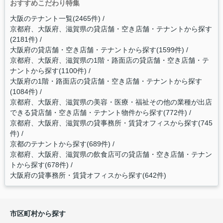
おすすめこだわり特集
大阪のテナント一覧(2465件)
京都府、大阪府、滋賀県の貸店舗・空き店舗・テナントから探す
(2181件)
大阪府の貸店舗・空き店舗・テナントから探す(1599件)
京都府、大阪府、滋賀県の1階・路面店の貸店舗・空き店舗・テ
ナントから探す(1100件)
大阪府の1階・路面店の貸店舗・空き店舗・テナントから探す
(1084件)
京都府、大阪府、滋賀県の美容・医療・福祉その他の業種が出店
できる貸店舗・空き店舗・テナント物件から探す(772件)
京都府、大阪府、滋賀県の貸事務所・賃貸オフィスから探す(745
件)
京都のテナントから探す(689件)
京都府、大阪府、滋賀県の飲食店可の貸店舗・空き店舗・テナン
トから探す(678件)
大阪府の貸事務所・賃貸オフィスから探す(642件)
市区町村から探す