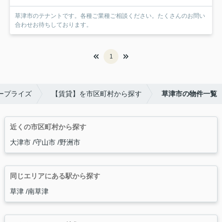
草津市のテナントです。各種ご業種ご相談ください。たくさんのお問い
合わせお待ちしております。
1
ープライズ
【賃貸】を市区町村から探す
草津市の物件一覧
近くの市区町村から探す
大津市
守山市
野洲市
同じエリアにある駅から探す
草津
南草津