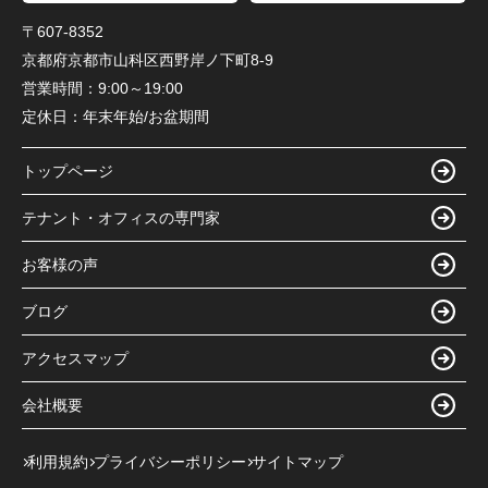
〒607-8352
京都府京都市山科区西野岸ノ下町8-9
営業時間：
9:00～19:00
定休日：
年末年始/お盆期間
トップページ
テナント・オフィスの専門家
お客様の声
ブログ
アクセスマップ
会社概要
利用規約
プライバシーポリシー
サイトマップ