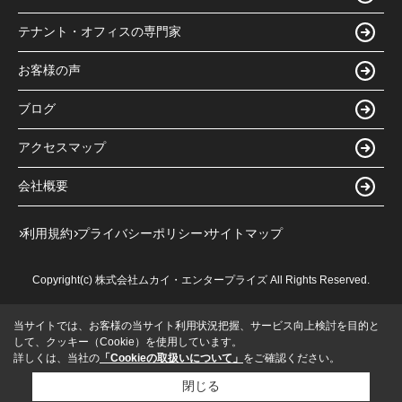
テナント・オフィスの専門家
お客様の声
ブログ
アクセスマップ
会社概要
利用規約
プライバシーポリシー
サイトマップ
Copyright(c) 株式会社ムカイ・エンタープライズ All Rights Reserved.
当サイトでは、お客様の当サイト利用状況把握、サービス向上検討を目的と
して、クッキー（Cookie）を使用しています。
詳しくは、当社の
「Cookieの取扱いについて」
をご確認ください。
閉じる