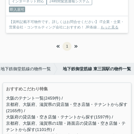
インターネット対応
24時間緊急通報システム
即入居可
【賃料記載不可物件です。詳しくはお問合せください】 IT企業・士業・
営業会社・コンサルティング会社におすすめ！ JR各線...
もっと見る
1
地下鉄御堂筋線の物件一覧
地下鉄御堂筋線 東三国駅の物件一覧
おすすめこだわり特集
大阪のテナント一覧(2459件)
京都府、大阪府、滋賀県の貸店舗・空き店舗・テナントから探す
(2165件)
大阪府の貸店舗・空き店舗・テナントから探す(1597件)
京都府、大阪府、滋賀県の1階・路面店の貸店舗・空き店舗・テ
ナントから探す(1101件)