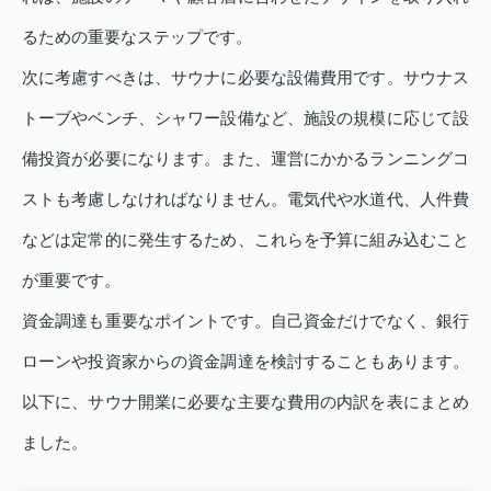
るための重要なステップです。
次に考慮すべきは、サウナに必要な設備費用です。サウナス
トーブやベンチ、シャワー設備など、施設の規模に応じて設
備投資が必要になります。また、運営にかかるランニングコ
ストも考慮しなければなりません。電気代や水道代、人件費
などは定常的に発生するため、これらを予算に組み込むこと
が重要です。
資金調達も重要なポイントです。自己資金だけでなく、銀行
ローンや投資家からの資金調達を検討することもあります。
以下に、サウナ開業に必要な主要な費用の内訳を表にまとめ
ました。