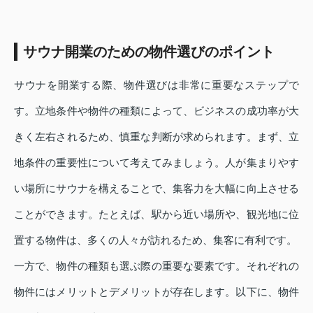
サウナ開業のための物件選びのポイント
サウナを開業する際、物件選びは非常に重要なステップで
す。立地条件や物件の種類によって、ビジネスの成功率が大
きく左右されるため、慎重な判断が求められます。まず、立
地条件の重要性について考えてみましょう。人が集まりやす
い場所にサウナを構えることで、集客力を大幅に向上させる
ことができます。たとえば、駅から近い場所や、観光地に位
置する物件は、多くの人々が訪れるため、集客に有利です。
一方で、物件の種類も選ぶ際の重要な要素です。それぞれの
物件にはメリットとデメリットが存在します。以下に、物件