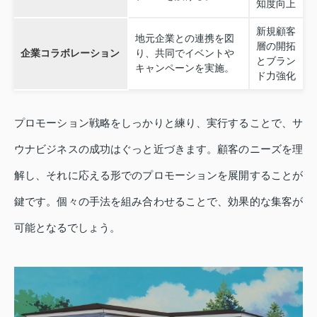
知度向上
新規顧客
地元企業との連携を図
層の開拓
企業コラボレーション
り、共同でイベントや
とブラン
キャンペーンを実施。
ド力強化
プロモーション戦略をしっかりと練り、実行することで、サ
ウナビジネスの成功はぐっと近づきます。顧客のニーズを理
解し、それに応える形でのプロモーションを展開することが
鍵です。個々の手法を組み合わせることで、効果的な集客が
可能となるでしょう。