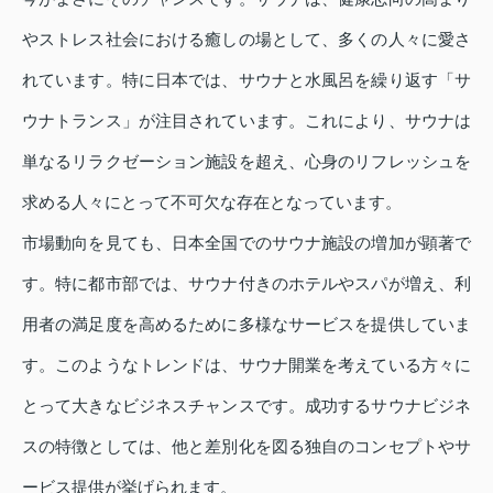
やストレス社会における癒しの場として、多くの人々に愛さ
れています。特に日本では、サウナと水風呂を繰り返す「サ
ウナトランス」が注目されています。これにより、サウナは
単なるリラクゼーション施設を超え、心身のリフレッシュを
求める人々にとって不可欠な存在となっています。
市場動向を見ても、日本全国でのサウナ施設の増加が顕著で
す。特に都市部では、サウナ付きのホテルやスパが増え、利
用者の満足度を高めるために多様なサービスを提供していま
す。このようなトレンドは、サウナ開業を考えている方々に
とって大きなビジネスチャンスです。成功するサウナビジネ
スの特徴としては、他と差別化を図る独自のコンセプトやサ
ービス提供が挙げられます。