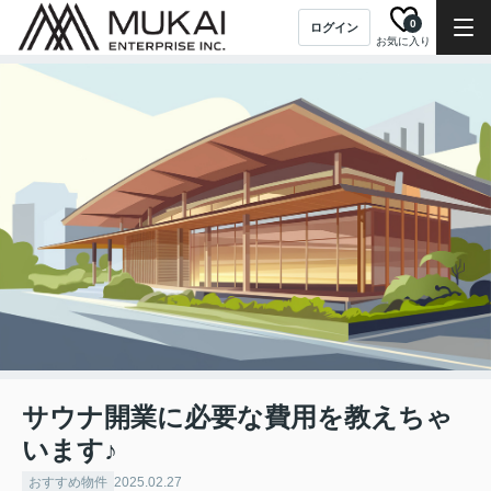
0
ログイン
お気に入り
サウナ開業に必要な費用を教えちゃ
います♪
おすすめ物件
2025.02.27