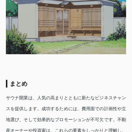
まとめ
サウナ開業は、人気の高まりとともに新たなビジネスチャン
スを提供します。成功するためには、費用面での計画性や立
地選び、そして効果的なプロモーションが不可欠です。不動
産オーナーや投資家は、これらの要素をしっかりと理解し、