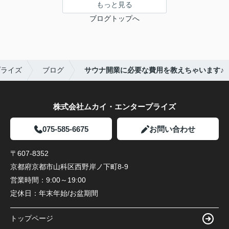
もっと見る
ブログトップへ
プライズ
ブログ
サウナ開業に必要な費用を教えちゃいます♪
株式会社ムカイ・エンタープライズ
075-585-6675
お問い合わせ
〒607-8352
京都府京都市山科区西野岸ノ下町8-9
営業時間：
9:00～19:00
定休日：
年末年始/お盆期間
トップページ