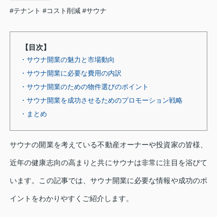
#テナント
#コスト削減
#サウナ
【目次】
・サウナ開業の魅力と市場動向
・サウナ開業に必要な費用の内訳
・サウナ開業のための物件選びのポイント
・サウナ開業を成功させるためのプロモーション戦略
・まとめ
サウナの開業を考えている不動産オーナーや投資家の皆様、
近年の健康志向の高まりと共にサウナは非常に注目を浴びて
います。この記事では、サウナ開業に必要な情報や成功のポ
イントをわかりやすくご紹介します。