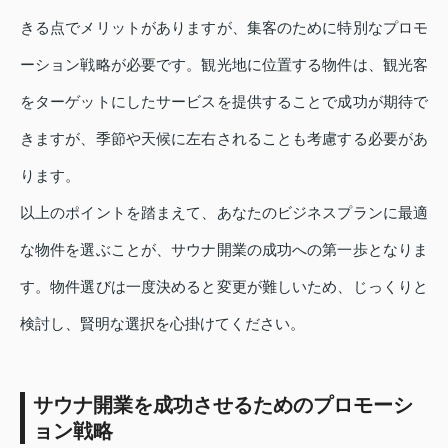
きる点でメリットがありますが、集客のために特別なプロモ
ーション戦略が必要です。観光地に位置する物件は、観光客
をターゲットにしたサービスを提供することで成功が期待で
きますが、季節や天候に左右されることも考慮する必要があ
ります。
以上のポイントを踏まえて、あなたのビジネスプランに最適
な物件を選ぶことが、サウナ開業の成功への第一歩となりま
す。物件選びは一度決めると変更が難しいため、じっくりと
検討し、賢明な選択を心掛けてください。
サウナ開業を成功させるためのプロモーシ
ョン戦略