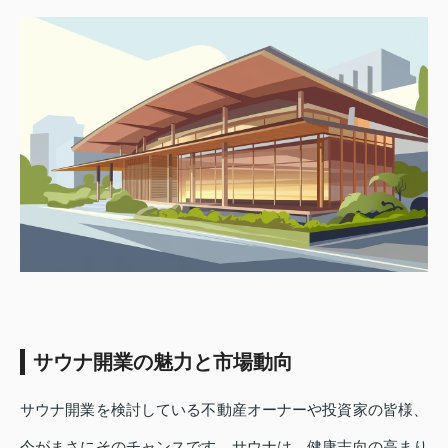
サウナ開業の魅力と市場動向
サウナ開業を検討している不動産オーナーや投資家の皆様、
今がまさにそのチャンスです。サウナは、健康志向の高まり