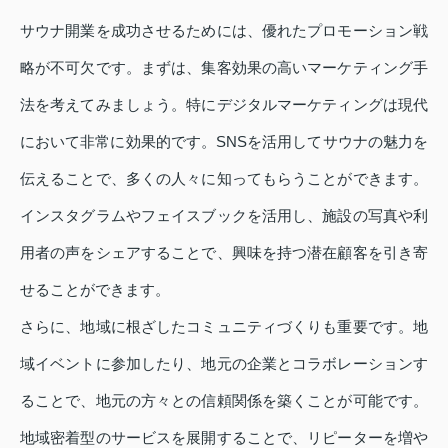
サウナ開業を成功させるためには、優れたプロモーション戦
略が不可欠です。まずは、集客効果の高いマーケティング手
法を考えてみましょう。特にデジタルマーケティングは現代
において非常に効果的です。SNSを活用してサウナの魅力を
伝えることで、多くの人々に知ってもらうことができます。
インスタグラムやフェイスブックを活用し、施設の写真や利
用者の声をシェアすることで、興味を持つ潜在顧客を引き寄
せることができます。
さらに、地域に根ざしたコミュニティづくりも重要です。地
域イベントに参加したり、地元の企業とコラボレーションす
ることで、地元の方々との信頼関係を築くことが可能です。
地域密着型のサービスを展開することで、リピーターを増や