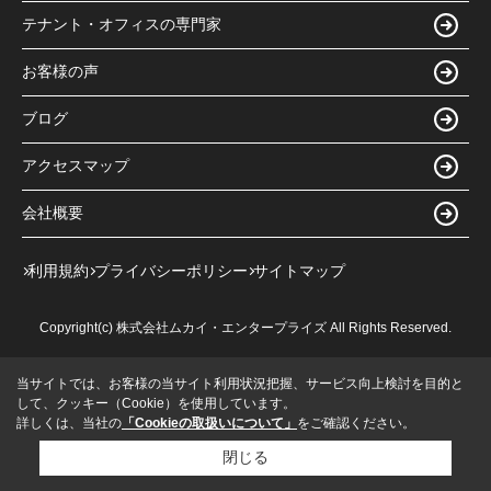
テナント・オフィスの専門家
お客様の声
ブログ
アクセスマップ
会社概要
利用規約
プライバシーポリシー
サイトマップ
Copyright(c) 株式会社ムカイ・エンタープライズ All Rights Reserved.
当サイトでは、お客様の当サイト利用状況把握、サービス向上検討を目的と
して、クッキー（Cookie）を使用しています。
詳しくは、当社の
「Cookieの取扱いについて」
をご確認ください。
閉じる