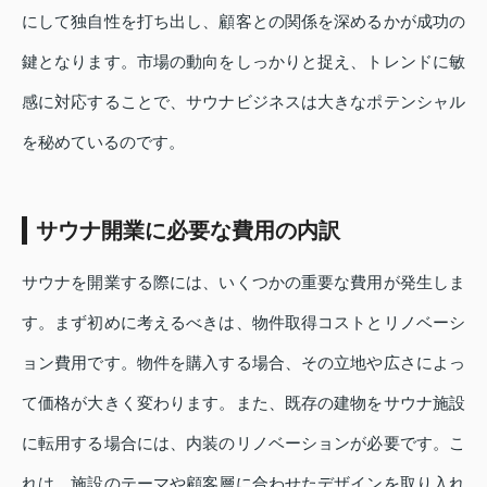
にして独自性を打ち出し、顧客との関係を深めるかが成功の
鍵となります。市場の動向をしっかりと捉え、トレンドに敏
感に対応することで、サウナビジネスは大きなポテンシャル
を秘めているのです。
サウナ開業に必要な費用の内訳
サウナを開業する際には、いくつかの重要な費用が発生しま
す。まず初めに考えるべきは、物件取得コストとリノベーシ
ョン費用です。物件を購入する場合、その立地や広さによっ
て価格が大きく変わります。また、既存の建物をサウナ施設
に転用する場合には、内装のリノベーションが必要です。こ
れは、施設のテーマや顧客層に合わせたデザインを取り入れ