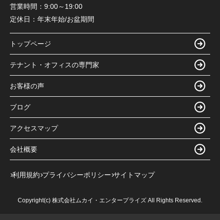
営業時間：
9:00～19:00
定休日：
年末年始/お盆期間
トップページ
テナント・オフィスの専門家
お客様の声
ブログ
アクセスマップ
会社概要
利用規約
プライバシーポリシー
サイトマップ
Copyright(c) 株式会社ムカイ・エンタープライズ All Rights Reserved.