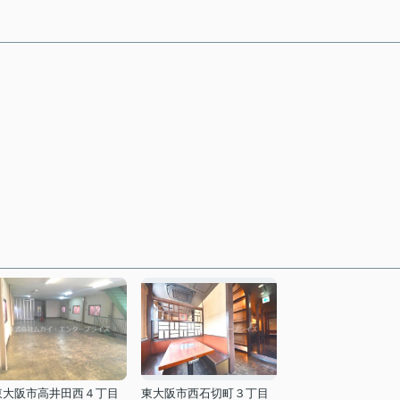
東大阪市高井田西４丁目
東大阪市西石切町３丁目