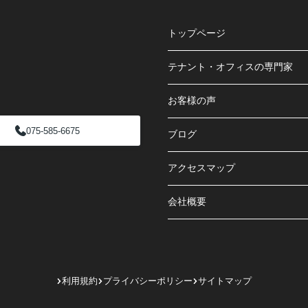
トップページ
テナント・オフィスの専門家
お客様の声
075-585-6675
ブログ
アクセスマップ
会社概要
利用規約
プライバシーポリシー
サイトマップ