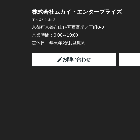
株式会社ムカイ・エンタープライズ
〒607-8352
京都府京都市山科区西野岸ノ下町8-9
営業時間：
9:00～19:00
定休日：
年末年始/お盆期間
お問い合わせ