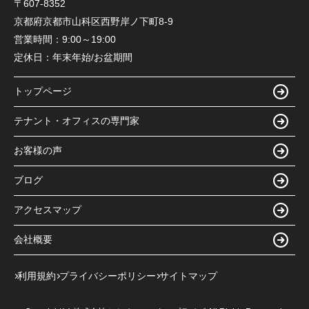
〒607-8352
京都府京都市山科区西野岸ノ下町8-9
営業時間：
9:00～19:00
定休日：
年末年始/お盆期間
トップページ
テナント・オフィスの専門家
お客様の声
ブログ
アクセスマップ
会社概要
利用規約
プライバシーポリシー
サイトマップ