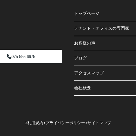
トップページ
テナント・オフィスの専門家
お客様の声
075-585-6675
ブログ
アクセスマップ
会社概要
利用規約
プライバシーポリシー
サイトマップ