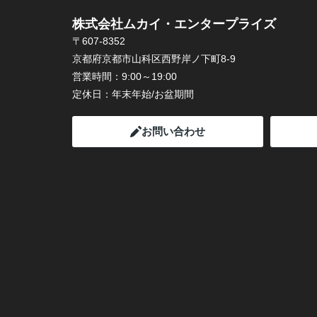
株式会社ムカイ・エンタープライズ
〒607-8352
京都府京都市山科区西野岸ノ下町8-9
営業時間：
9:00～19:00
定休日：
年末年始/お盆期間
お問い合わせ