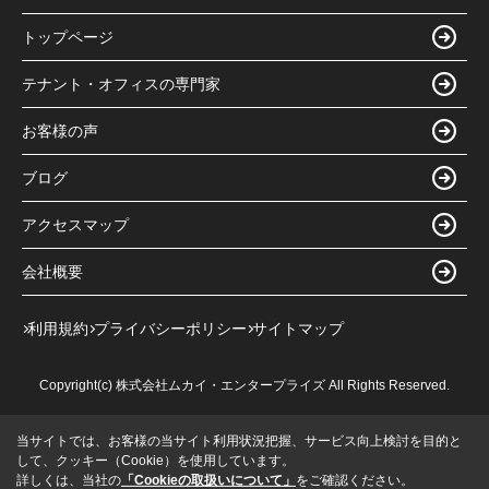
トップページ
テナント・オフィスの専門家
お客様の声
ブログ
アクセスマップ
会社概要
利用規約
プライバシーポリシー
サイトマップ
Copyright(c) 株式会社ムカイ・エンタープライズ All Rights Reserved.
当サイトでは、お客様の当サイト利用状況把握、サービス向上検討を目的と
して、クッキー（Cookie）を使用しています。
詳しくは、当社の
「Cookieの取扱いについて」
をご確認ください。