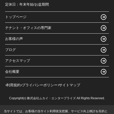
定休日：
年末年始/お盆期間
トップページ
テナント・オフィスの専門家
お客様の声
ブログ
アクセスマップ
会社概要
利用規約
プライバシーポリシー
サイトマップ
Copyright(c) 株式会社ムカイ・エンタープライズ All Rights Reserved.
当サイトでは、お客様の当サイト利用状況把握、サービス向上検討を目的と