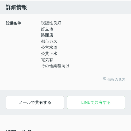
詳細情報
視認性良好
設備条件
好立地
路面店
都市ガス
公営水道
公共下水
電気有
その他業種向け
情報の見方
メールで共有する
LINEで共有する