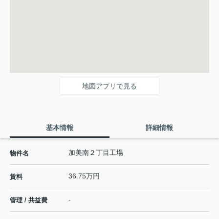
地図アプリで見る
基本情報
詳細情報
加美南２丁目工場
物件名
36.75万円
賃料
-
管理 / 共益費