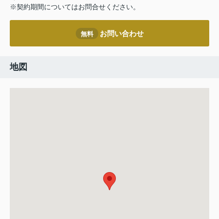
※契約期間についてはお問合せください。
お問い合わせ
無料
地図