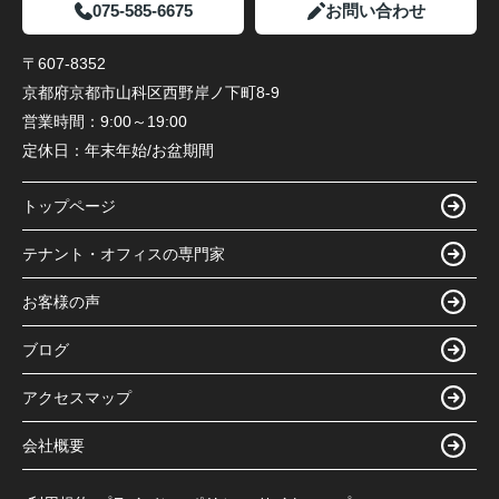
075-585-6675
お問い合わせ
〒607-8352
京都府京都市山科区西野岸ノ下町8-9
営業時間：
9:00～19:00
定休日：
年末年始/お盆期間
トップページ
テナント・オフィスの専門家
お客様の声
ブログ
アクセスマップ
会社概要