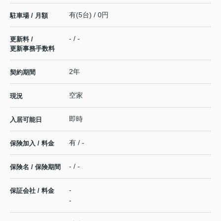
有(5台) / 0円
駐車場 / 月額
- / -
更新料 /
更新事務手数料
2年
契約期間
空家
現況
即時
入居可能日
有 / -
保険加入 / 料金
- / -
保険名 / 保険期間
-
保証会社 / 料金
-