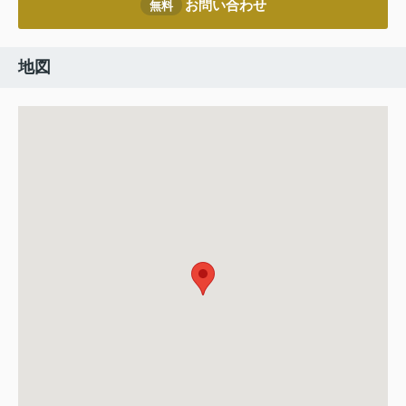
お問い合わせ
無料
地図