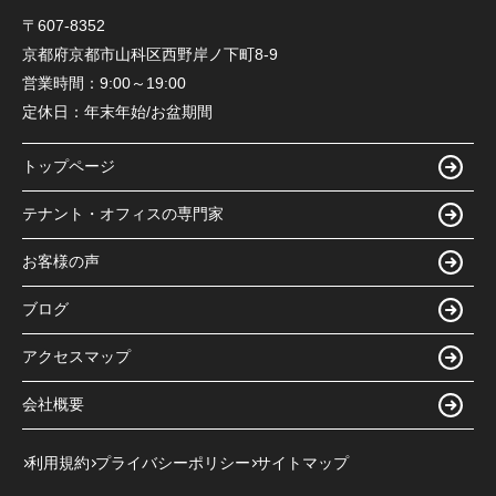
〒607-8352
京都府京都市山科区西野岸ノ下町8-9
営業時間：
9:00～19:00
定休日：
年末年始/お盆期間
トップページ
テナント・オフィスの専門家
お客様の声
ブログ
アクセスマップ
会社概要
利用規約
プライバシーポリシー
サイトマップ