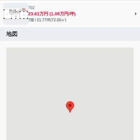
702
23.61万円 (1.08万円/坪)
7階 / 21.77坪(72.00㎡)
地図