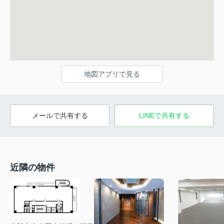
地図アプリで見る
メールで共有する
LINEで共有する
近隣の物件