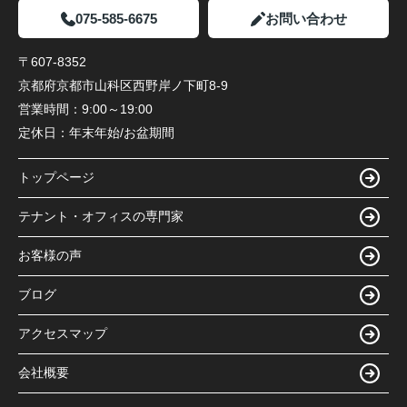
075-585-6675
お問い合わせ
〒607-8352
京都府京都市山科区西野岸ノ下町8-9
営業時間：
9:00～19:00
定休日：
年末年始/お盆期間
トップページ
テナント・オフィスの専門家
お客様の声
ブログ
アクセスマップ
会社概要