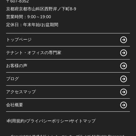
〒607-8352
京都府京都市山科区西野岸ノ下町8-9
営業時間：
9:00～19:00
定休日：
年末年始/お盆期間
トップページ
テナント・オフィスの専門家
お客様の声
ブログ
アクセスマップ
会社概要
利用規約
プライバシーポリシー
サイトマップ