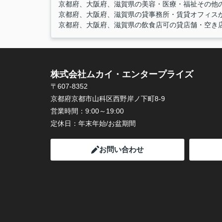
京都府、大阪府、滋賀県の美容・医療・福祉その他の
京都府、大阪府、滋賀県の貸事務所・賃貸オフィスから
京都府、大阪府、滋賀県の飲食店可の貸店舗・空き店舗
株式会社ムカイ・エンタープライズ
〒607-8352
京都府京都市山科区西野岸ノ下町8-9
営業時間：
9:00～19:00
定休日：
年末年始/お盆期間
お問い合わせ