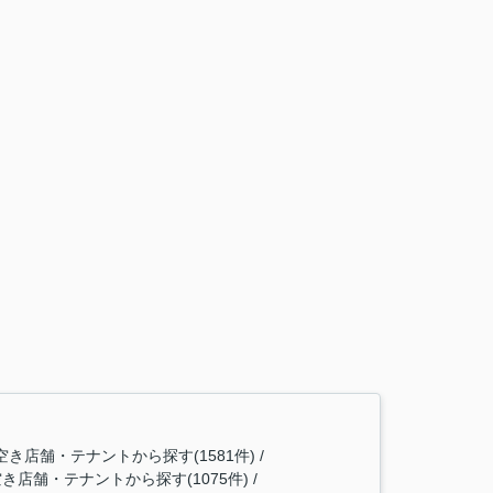
き店舗・テナントから探す(1581件)
店舗・テナントから探す(1075件)