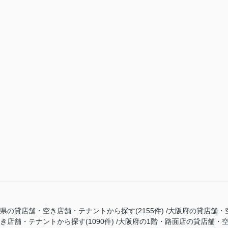
県の貸店舗・空き店舗・テナントから探す(2155件)
大阪府の貸店舗・空
店舗・テナントから探す(1090件)
大阪府の1階・路面店の貸店舗・空き