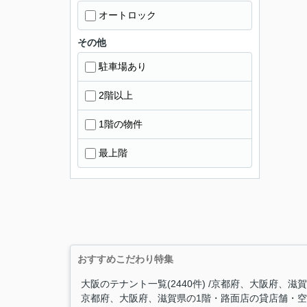
オートロック
その他
駐車場あり
2階以上
1階の物件
最上階
おすすめこだわり特集
大阪のテナント一覧(2440件)
京都府、大阪府、滋賀
京都府、大阪府、滋賀県の1階・路面店の貸店舗・空き