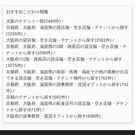
おすすめこだわり特集
大阪のテナント一覧(2440件)
京都府、大阪府、滋賀県の貸店舗・空き店舗・テナントから探す
(2155件)
大阪府の貸店舗・空き店舗・テナントから探す(1581件)
京都府、大阪府、滋賀県の1階・路面店の貸店舗・空き店舗・テ
ナントから探す(1090件)
大阪府の1階・路面店の貸店舗・空き店舗・テナントから探す
(1075件)
京都府、大阪府、滋賀県の美容・医療・福祉その他の業種が出店
できる貸店舗・空き店舗・テナント物件から探す(762件)
京都府、大阪府、滋賀県の貸事務所・賃貸オフィスから探す(741
件)
京都のテナントから探す(682件)
京都府、大阪府、滋賀県の飲食店可の貸店舗・空き店舗・テナン
トから探す(671件)
大阪府の貸事務所・賃貸オフィスから探す(638件)