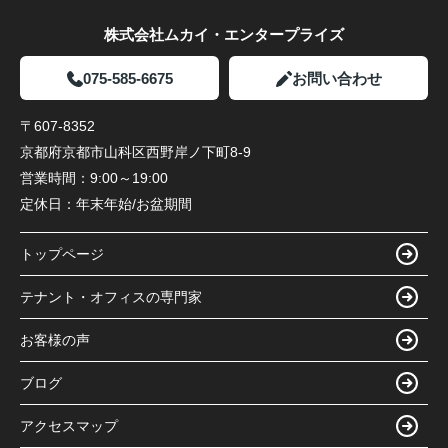
株式会社ムカイ・エンタープライズ
075-585-6675
お問い合わせ
〒607-8352
京都府京都市山科区西野岸ノ下町8-9
営業時間：
9:00～19:00
定休日：
年末年始/お盆期間
トップページ
テナント・オフィスの専門家
お客様の声
ブログ
アクセスマップ