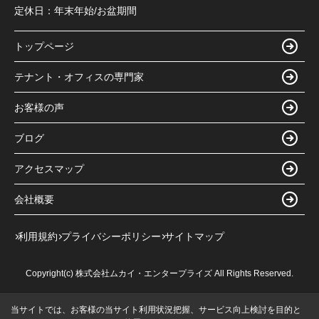
定休日：
年末年始/お盆期間
トップページ
テナント・オフィスの専門家
お客様の声
ブログ
アクセスマップ
会社概要
利用規約
プライバシーポリシー
サイトマップ
Copyright(c) 株式会社ムカイ・エンタープライズ All Rights Reserved.
当サイトでは、お客様の当サイト利用状況把握、サービス向上検討を目的と