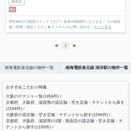
路面店
敷0
堺市南区の1棟貸テナントです(^^♪ 飲食可能物件になります！ その他各
種ご業種ご相談ください★ たくさんのお問い合わせ...
もっと見る
1
南海電鉄泉北線の物件一覧
南海電鉄泉北線 深井駅の物件一覧
おすすめこだわり特集
大阪のテナント一覧(2456件)
京都府、大阪府、滋賀県の貸店舗・空き店舗・テナントから探す
(2164件)
大阪府の貸店舗・空き店舗・テナントから探す(1596件)
京都府、大阪府、滋賀県の1階・路面店の貸店舗・空き店舗・テ
ナントから探す(1100件)