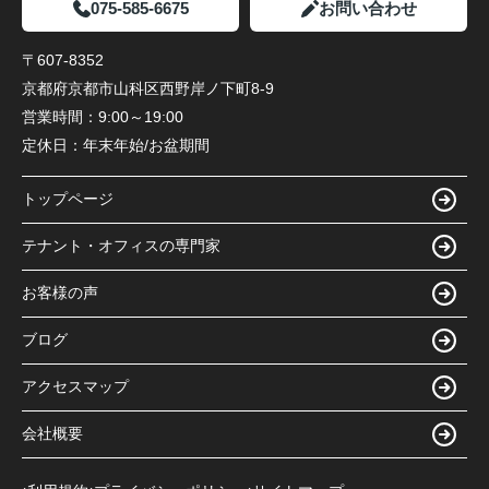
075-585-6675
お問い合わせ
〒607-8352
京都府京都市山科区西野岸ノ下町8-9
営業時間：
9:00～19:00
定休日：
年末年始/お盆期間
トップページ
テナント・オフィスの専門家
お客様の声
ブログ
アクセスマップ
会社概要