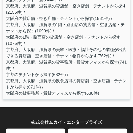
京都府、大阪府、滋賀県の貸店舗・空き店舗・テナントから探す
(2155件)
大阪府の貸店舗・空き店舗・テナントから探す(1581件)
京都府、大阪府、滋賀県の1階・路面店の貸店舗・空き店舗・テ
ナントから探す(1090件)
大阪府の1階・路面店の貸店舗・空き店舗・テナントから探す
(1075件)
京都府、大阪府、滋賀県の美容・医療・福祉その他の業種が出店
できる貸店舗・空き店舗・テナント物件から探す(762件)
京都府、大阪府、滋賀県の貸事務所・賃貸オフィスから探す(741
件)
京都のテナントから探す(682件)
京都府、大阪府、滋賀県の飲食店可の貸店舗・空き店舗・テナン
トから探す(671件)
大阪府の貸事務所・賃貸オフィスから探す(638件)
株式会社ムカイ・エンタープライズ