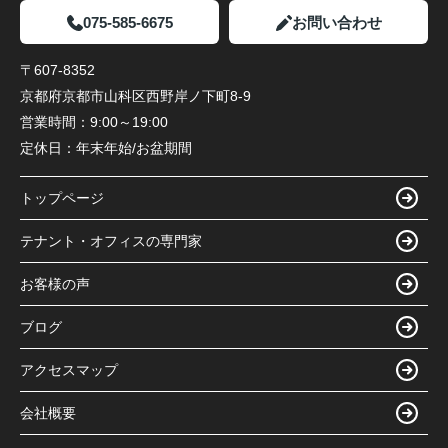
075-585-6675
お問い合わせ
〒607-8352
京都府京都市山科区西野岸ノ下町8-9
営業時間：
9:00～19:00
定休日：
年末年始/お盆期間
トップページ
テナント・オフィスの専門家
お客様の声
ブログ
アクセスマップ
会社概要