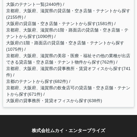
大阪のテナント一覧(2440件)
京都府、大阪府、滋賀県の貸店舗・空き店舗・テナントから探す
(2155件)
大阪府の貸店舗・空き店舗・テナントから探す(1581件)
京都府、大阪府、滋賀県の1階・路面店の貸店舗・空き店舗・テ
ナントから探す(1090件)
大阪府の1階・路面店の貸店舗・空き店舗・テナントから探す
(1075件)
京都府、大阪府、滋賀県の美容・医療・福祉その他の業種が出店
できる貸店舗・空き店舗・テナント物件から探す(762件)
京都府、大阪府、滋賀県の貸事務所・賃貸オフィスから探す(741
件)
京都のテナントから探す(682件)
京都府、大阪府、滋賀県の飲食店可の貸店舗・空き店舗・テナン
トから探す(671件)
大阪府の貸事務所・賃貸オフィスから探す(638件)
株式会社ムカイ・エンタープライズ