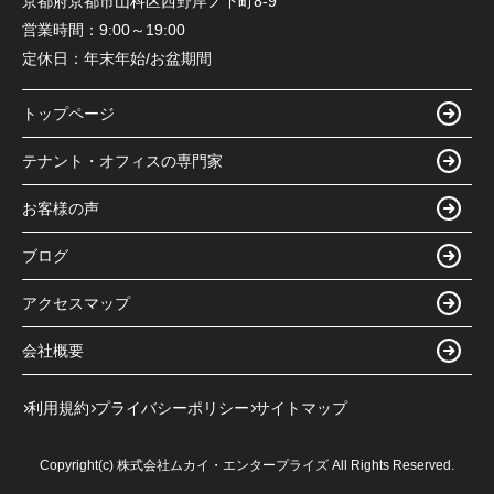
京都府京都市山科区西野岸ノ下町8-9
営業時間：
9:00～19:00
定休日：
年末年始/お盆期間
トップページ
テナント・オフィスの専門家
お客様の声
ブログ
アクセスマップ
会社概要
利用規約
プライバシーポリシー
サイトマップ
Copyright(c) 株式会社ムカイ・エンタープライズ All Rights Reserved.