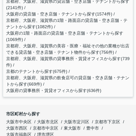
京都府、大阪府、滋賀県の貸店舗・空き店舗・テナントから探す
(2141件)
大阪府の貸店舗・空き店舗・テナントから探す(1574件)
京都府、大阪府、滋賀県の1階・路面店の貸店舗・空き店舗・テ
ナントから探す(1082件)
大阪府の1階・路面店の貸店舗・空き店舗・テナントから探す
(1069件)
京都府、大阪府、滋賀県の美容・医療・福祉その他の業種が出店
できる貸店舗・空き店舗・テナント物件から探す(756件)
京都府、大阪府、滋賀県の貸事務所・賃貸オフィスから探す(739
件)
京都のテナントから探す(675件)
京都府、大阪府、滋賀県の飲食店可の貸店舗・空き店舗・テナン
トから探す(669件)
大阪府の貸事務所・賃貸オフィスから探す(636件)
市区町村から探す
大阪市中央区
大阪市北区
大阪市淀川区
京都市下京区
大阪市西区
京都市中京区
東大阪市
豊中市
大阪市福島区
堺市堺区