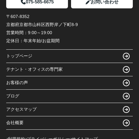
075-585-6675
お問い合わせ
〒607-8352
京都府京都市山科区西野岸ノ下町8-9
営業時間：
9:00～19:00
定休日：
年末年始/お盆期間
トップページ
テナント・オフィスの専門家
お客様の声
ブログ
アクセスマップ
会社概要
利用規約
プライバシーポリシー
サイトマップ