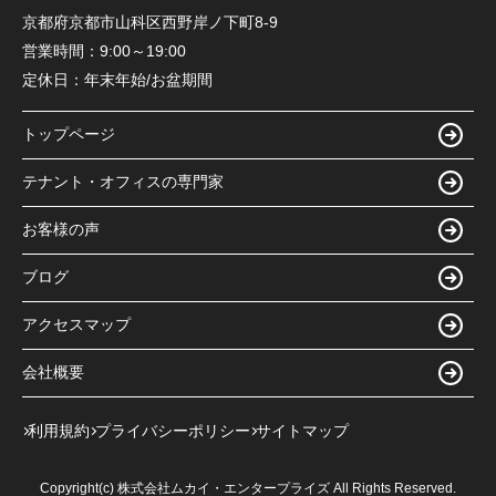
京都府京都市山科区西野岸ノ下町8-9
営業時間：
9:00～19:00
定休日：
年末年始/お盆期間
トップページ
テナント・オフィスの専門家
お客様の声
ブログ
アクセスマップ
会社概要
利用規約
プライバシーポリシー
サイトマップ
Copyright(c) 株式会社ムカイ・エンタープライズ All Rights Reserved.