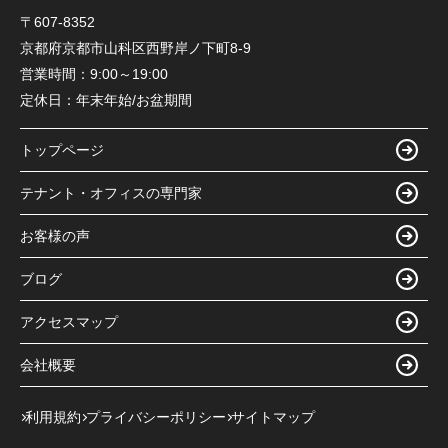
〒607-8352
京都府京都市山科区西野岸ノ下町8-9
営業時間：
9:00～19:00
定休日：
年末年始/お盆期間
トップページ
テナント・オフィスの専門家
お客様の声
ブログ
アクセスマップ
会社概要
利用規約
プライバシーポリシー
サイトマップ