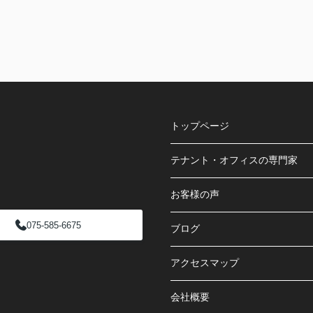
トップページ
テナント・オフィスの専門家
お客様の声
075-585-6675
ブログ
アクセスマップ
会社概要