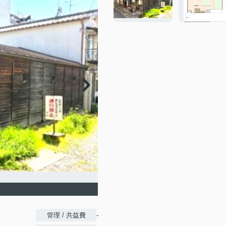
-
管理 / 共益費