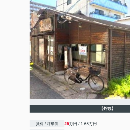
【外観】
25
万円 / 1.65万円
賃料 / 坪単価