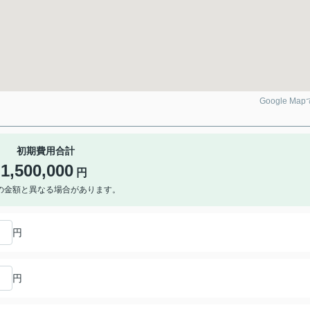
Google Ma
初期費用合計
1,500,000
円
の金額と異なる場合があります。
円
円