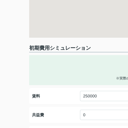
初期費用シミュレーション
※実際
賃料
共益費