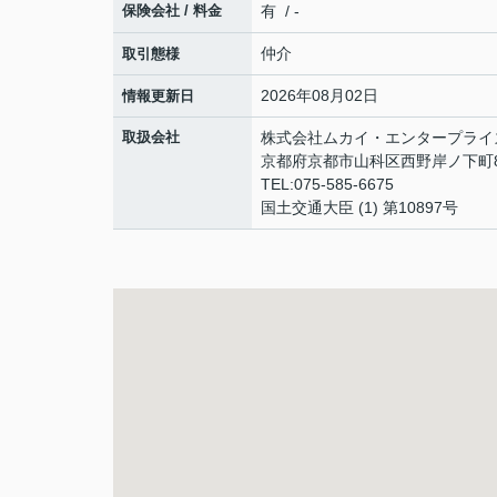
保険会社 / 料金
有 / -
仲介
取引態様
2026年08月02日
情報更新日
取扱会社
株式会社ムカイ・エンタープライ
京都府京都市山科区西野岸ノ下町8
TEL:075-585-6675
国土交通大臣 (1) 第10897号