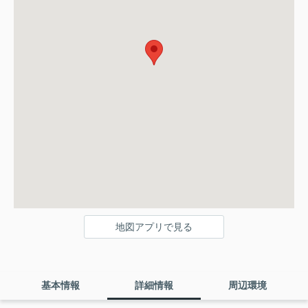
地図アプリで見る
基本情報
詳細情報
周辺環境