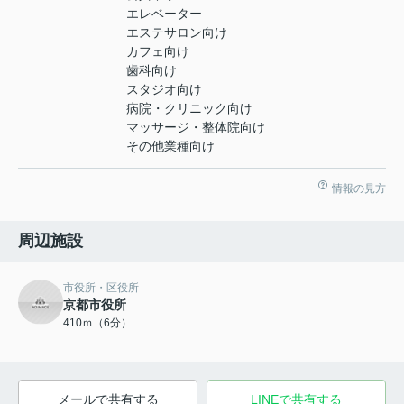
エレベーター
エステサロン向け
カフェ向け
歯科向け
スタジオ向け
病院・クリニック向け
マッサージ・整体院向け
その他業種向け
情報の見方
周辺施設
市役所・区役所
京都市役所
410ｍ（6分）
メールで共有する
LINEで共有する