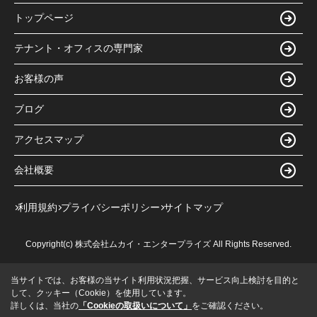
トップページ
テナント・オフィスの専門家
お客様の声
ブログ
アクセスマップ
会社概要
利用規約
プライバシーポリシー
サイトマップ
Copyright(c) 株式会社ムカイ・エンタープライズ All Rights Reserved.
当サイトでは、お客様の当サイト利用状況把握、サービス向上検討を目的と
して、クッキー（Cookie）を使用しています。
詳しくは、当社の
「Cookieの取扱いについて」
をご確認ください。