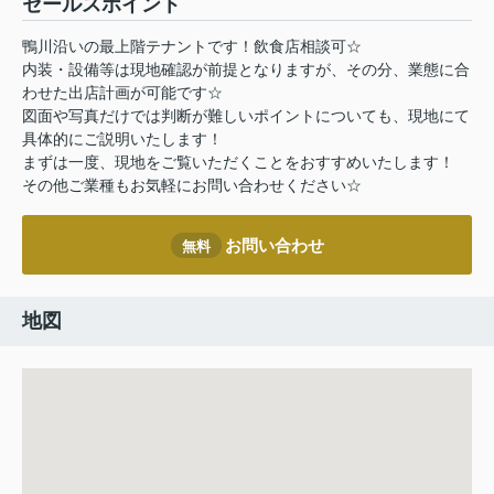
セールスポイント
鴨川沿いの最上階テナントです！飲食店相談可☆
内装・設備等は現地確認が前提となりますが、その分、業態に合
わせた出店計画が可能です☆
図面や写真だけでは判断が難しいポイントについても、現地にて
具体的にご説明いたします！
まずは一度、現地をご覧いただくことをおすすめいたします！
その他ご業種もお気軽にお問い合わせください☆
お問い合わせ
無料
地図