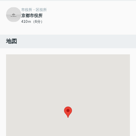
市役所・区役所
京都市役所
410ｍ（6分）
地図