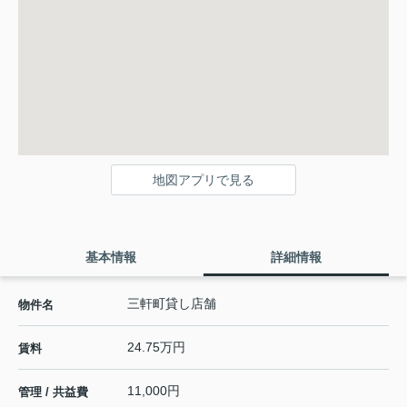
地図アプリで見る
基本情報
詳細情報
三軒町貸し店舗
物件名
24.75万円
賃料
11,000円
管理 / 共益費