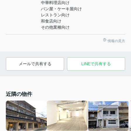
中華料理店向け
パン屋・ケーキ屋向け
レストラン向け
和食店向け
その他業種向け
情報の見方
メールで共有する
LINEで共有する
近隣の物件