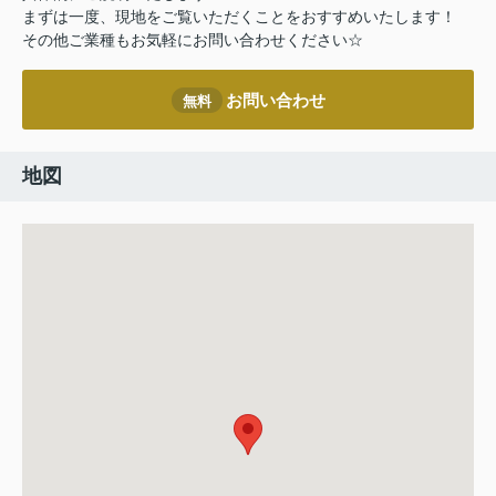
まずは一度、現地をご覧いただくことをおすすめいたします！
その他ご業種もお気軽にお問い合わせください☆
お問い合わせ
無料
地図