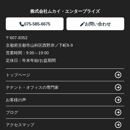
株式会社ムカイ・エンタープライズ
075-585-6675
お問い合わせ
〒607-8352
京都府京都市山科区西野岸ノ下町8-9
営業時間：
9:00～19:00
定休日：
年末年始/お盆期間
トップページ
テナント・オフィスの専門家
お客様の声
ブログ
アクセスマップ