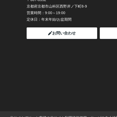
京都府京都市山科区西野岸ノ下町8-9
営業時間：
9:00～19:00
定休日：
年末年始/お盆期間
お問い合わせ