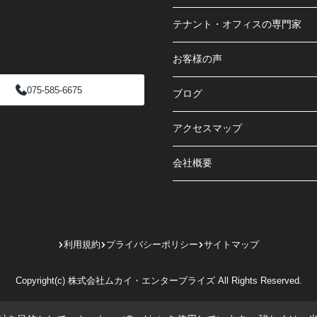
テナント・オフィスの専門家
お客様の声
075-585-6675
ブログ
アクセスマップ
会社概要
利用規約
プライバシーポリシー
サイトマップ
Copyright(c) 株式会社ムカイ・エンタープライズ All Rights Reserved.