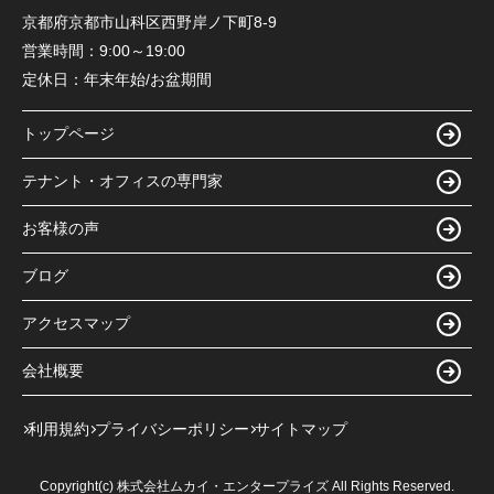
京都府京都市山科区西野岸ノ下町8-9
営業時間：
9:00～19:00
定休日：
年末年始/お盆期間
トップページ
テナント・オフィスの専門家
お客様の声
ブログ
アクセスマップ
会社概要
利用規約
プライバシーポリシー
サイトマップ
Copyright(c) 株式会社ムカイ・エンタープライズ All Rights Reserved.