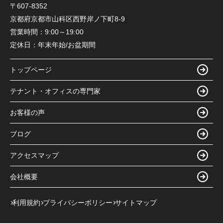
〒607-8352
京都府京都市山科区西野岸ノ下町8-9
営業時間：
9:00～19:00
定休日：
年末年始/お盆期間
トップページ
テナント・オフィスの専門家
お客様の声
ブログ
アクセスマップ
会社概要
利用規約
プライバシーポリシー
サイトマップ