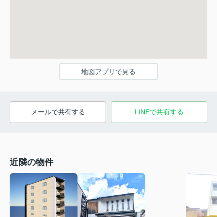
地図アプリで見る
メールで共有する
LINEで共有する
近隣の物件