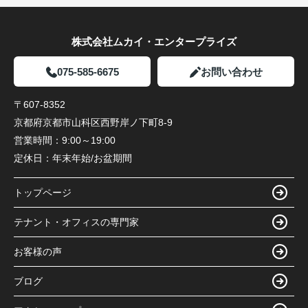
株式会社ムカイ・エンタープライズ
075-585-6675
お問い合わせ
〒607-8352
京都府京都市山科区西野岸ノ下町8-9
営業時間：
9:00～19:00
定休日：
年末年始/お盆期間
トップページ
テナント・オフィスの専門家
お客様の声
ブログ