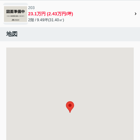
203
23.1万円 (2.43万円/坪)
2階 / 9.49坪(31.40㎡)
地図