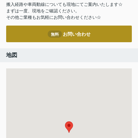
搬入経路や車両動線についても現地にてご案内いたします☆
まずは一度、現地をご確認ください。
その他ご業種もお気軽にお問い合わせください☆
お問い合わせ
無料
地図