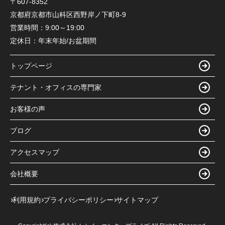
〒607-8352
京都府京都市山科区西野岸ノ下町8-9
営業時間：
9:00～19:00
定休日：
年末年始/お盆期間
トップページ
テナント・オフィスの専門家
お客様の声
ブログ
アクセスマップ
会社概要
利用規約
プライバシーポリシー
サイトマップ