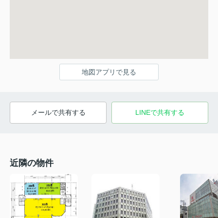
地図アプリで見る
メールで共有する
LINEで共有する
近隣の物件