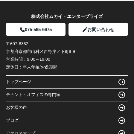
株式会社ムカイ・エンタープライズ
075-585-6675
お問い合わせ
〒607-8352
京都府京都市山科区西野岸ノ下町8-9
営業時間：
9:00～19:00
定休日：
年末年始/お盆期間
トップページ
テナント・オフィスの専門家
お客様の声
ブログ
アクセスマップ