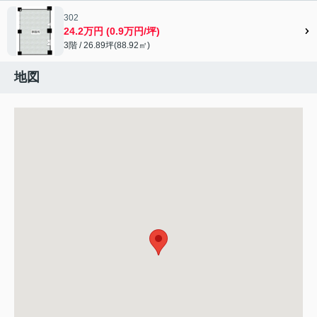
302
24.2万円 (0.9万円/坪)
3階 / 26.89坪(88.92㎡)
地図