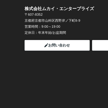
株式会社ムカイ・エンタープライズ
〒607-8352
京都府京都市山科区西野岸ノ下町8-9
営業時間：
9:00～19:00
定休日：
年末年始/お盆期間
お問い合わせ