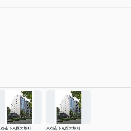
京都市下京区大坂町
京都市下京区大坂町