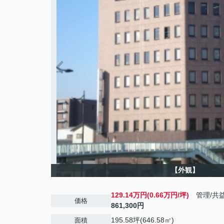
【外観】
129.14万円(0.66万円/坪)
管理/共
価格
861,300円
195.58坪(646.58㎡)
面積