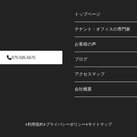
トップページ
テナント・オフィスの専門家
お客様の声
075-585-6675
ブログ
アクセスマップ
会社概要
利用規約
プライバシーポリシー
サイトマップ