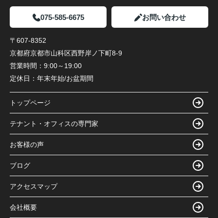
075-585-6675
お問い合わせ
〒607-8352
京都府京都市山科区西野岸ノ下町8-9
営業時間：
9:00～19:00
定休日：
年末年始/お盆期間
トップページ
テナント・オフィスの専門家
お客様の声
ブログ
アクセスマップ
会社概要