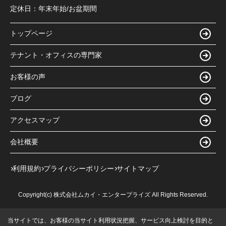
定休日：
年末年始/お盆期間
トップページ
テナント・オフィスの専門家
お客様の声
ブログ
アクセスマップ
会社概要
利用規約
プライバシーポリシー
サイトマップ
Copyright(c) 株式会社ムカイ・エンタープライズ All Rights Reserved.
当サイトでは、お客様の当サイト利用状況把握、サービス向上検討を目的と