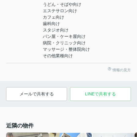
うどん・そばや向け
エステサロン向け
カフェ向け
歯科向け
スタジオ向け
パン屋・ケーキ屋向け
病院・クリニック向け
マッサージ・整体院向け
その他業種向け
情報の見方
メールで共有する
LINEで共有する
近隣の物件