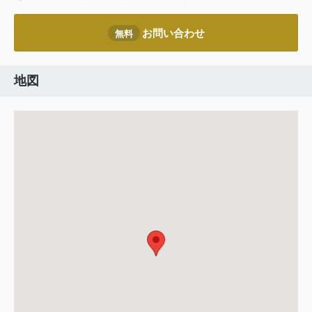
お問い合わせ
無料
地図