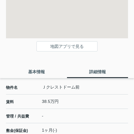
地図アプリで見る
基本情報
詳細情報
Ｊクレストドーム前
物件名
38.5万円
賃料
-
管理 / 共益費
1ヶ月(-)
敷金(保証金)