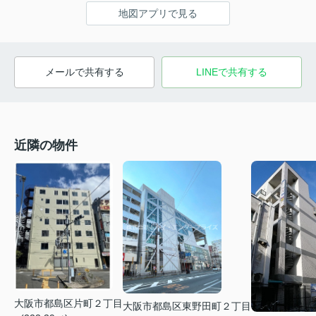
地図アプリで見る
メールで共有する
LINEで共有する
近隣の物件
大阪市都島区片町２丁目
大阪市都島区東野田町２丁目