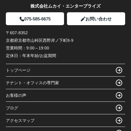
株式会社ムカイ・エンタープライズ
075-585-6675
お問い合わせ
〒607-8352
京都府京都市山科区西野岸ノ下町8-9
営業時間：
9:00～19:00
定休日：
年末年始/お盆期間
トップページ
テナント・オフィスの専門家
お客様の声
ブログ
アクセスマップ