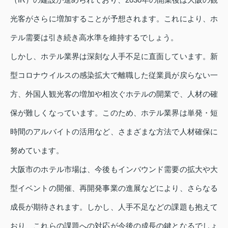
光客がさらに増加することが予想されます。これにより、ホ
テル需要は引き続き高水準を維持するでしょう。
しかし、ホテル業界は深刻な人手不足に直面しています。新
型コロナウイルスの感染拡大で離職した従業員が戻らない一
方、外国人観光客の増加や相次ぐホテルの開業で、人材の確
保が難しくなっています。このため、ホテル業界は単発・短
時間のアルバイトの活用など、さまざまな方法で人材確保に
努めています。
大阪市のホテル市場は、今後もインバウンド需要の拡大や大
型イベントの開催、再開発事業の進展などにより、さらなる
成長が期待されます。しかし、人手不足などの課題も抱えて
おり、これらの課題への対応が今後の成長の鍵となるでしょ