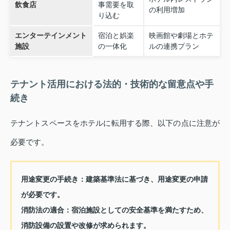
飲食店
事需要を取
の利用増加
り込む
エンターテインメント
宿泊と娯楽
映画館や劇場とホテ
施設
の一体化
ルの連携プラン
テナント活用における法的・技術的な留意点や手
続き
テナントスペースをホテルに転用する際、以下の点に注意が
必要です。
用途変更の手続き：
建築基準法に基づき、用途変更の申請
が必要です。
消防法の適合：
宿泊施設としての安全基準を満たすため、
消防設備の設置や改修が求められます。