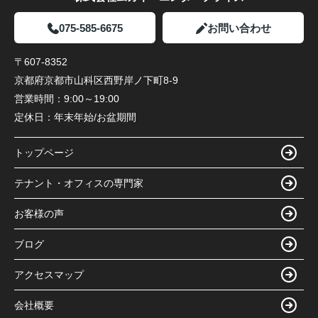
075-585-6675
お問い合わせ
〒607-8352
京都府京都市山科区西野岸ノ下町8-9
営業時間：
9:00～19:00
定休日：
年末年始/お盆期間
トップページ
テナント・オフィスの専門家
お客様の声
ブログ
アクセスマップ
会社概要