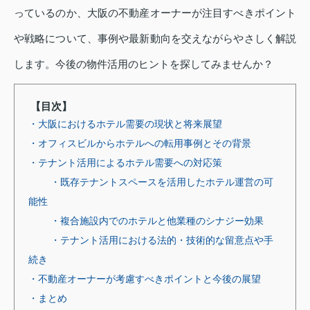
っているのか、大阪の不動産オーナーが注目すべきポイント
や戦略について、事例や最新動向を交えながらやさしく解説
します。今後の物件活用のヒントを探してみませんか？
【目次】
・大阪におけるホテル需要の現状と将来展望
・オフィスビルからホテルへの転用事例とその背景
・テナント活用によるホテル需要への対応策
・既存テナントスペースを活用したホテル運営の可
能性
・複合施設内でのホテルと他業種のシナジー効果
・テナント活用における法的・技術的な留意点や手
続き
・不動産オーナーが考慮すべきポイントと今後の展望
・まとめ