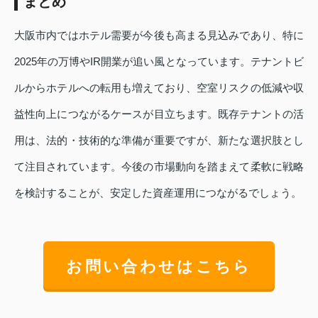
まとめ
大阪市内ではホテル需要が今後も高まる見込みであり、特に
2025年の万博やIR開業が追い風となっています。テナントビ
ルからホテルへの転用も増えており、空室リスクの低減や収
益性向上につながるケースが目立ちます。既存テナントの活
用は、法的・技術的な準備が重要ですが、新たな選択肢とし
て注目されています。今後の市場動向を踏まえて柔軟に戦略
を検討することが、安定した資産運用につながるでしょう。
お問い合わせはこちら