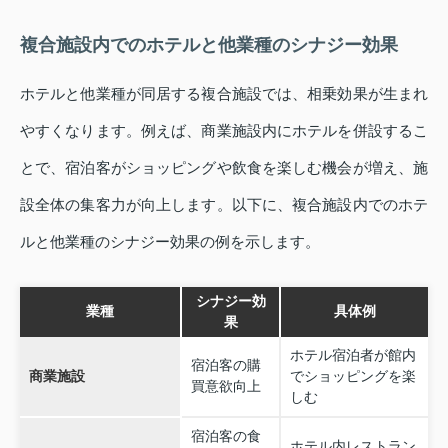
複合施設内でのホテルと他業種のシナジー効果
ホテルと他業種が同居する複合施設では、相乗効果が生まれ
やすくなります。例えば、商業施設内にホテルを併設するこ
とで、宿泊客がショッピングや飲食を楽しむ機会が増え、施
設全体の集客力が向上します。以下に、複合施設内でのホテ
ルと他業種のシナジー効果の例を示します。
シナジー効
業種
具体例
果
ホテル宿泊者が館内
宿泊客の購
商業施設
でショッピングを楽
買意欲向上
しむ
宿泊客の食
ホテル内レストラン