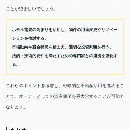
ことが望ましいでしょう。
ホテル需要の高まりを活用し、物件の用途変更やリノベー
ションを検討する。
市場動向や競合状況を踏まえ、適切な投資判断を行う。
法的・技術的要件を満たすための専門家との連携を強化す
る。
これらのポイントを考慮し、戦略的な不動産活用を進めるこ
とで、オーナーとしての資産価値を最大化することが可能と
なります。