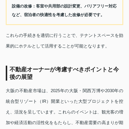
設備の改修：
客室や共用部の設計変更、バリアフリー対応
など、宿泊者の快適性を考慮した改修が必要です。
これらの手続きを適切に行うことで、テナントスペースを効
果的にホテルとして活用することが可能となります。
不動産オーナーが考慮すべきポイントと今
後の展望
大阪の不動産市場は、2025年の大阪・関西万博や2030年の
統合型リゾート（IR）開業といった大型プロジェクトを控
え、活況を呈しています。これらのイベントは、観光客の増
加や経済活動の活性化をもたらし、不動産需要の高まりが期