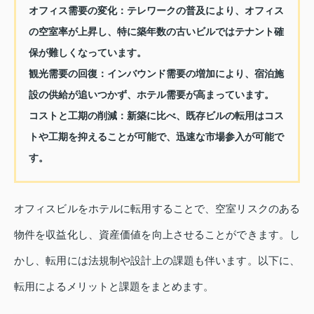
オフィス需要の変化：
テレワークの普及により、オフィス
の空室率が上昇し、特に築年数の古いビルではテナント確
保が難しくなっています。
観光需要の回復：
インバウンド需要の増加により、宿泊施
設の供給が追いつかず、ホテル需要が高まっています。
コストと工期の削減：
新築に比べ、既存ビルの転用はコス
トや工期を抑えることが可能で、迅速な市場参入が可能で
す。
オフィスビルをホテルに転用することで、空室リスクのある
物件を収益化し、資産価値を向上させることができます。し
かし、転用には法規制や設計上の課題も伴います。以下に、
転用によるメリットと課題をまとめます。