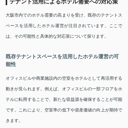
テナント活用によるホテル需要への対応策
大阪市内でのホテル需要の高まりを受け、既存のテナントス
ペースを活用したホテル運営が注目されています。ここで
は、その可能性と具体的な対応策について探ります。
既存テナントスペースを活用したホテル運営の可
能性
オフィスビルや商業施設内の空室をホテルとして再活用する
動きが見られます。例えば、オフィスビルの一部フロアをホ
テルに転用することで、新たな収益源を確保することが可能
です。これにより、空室率の低下や資産価値の向上が期待で
きます。