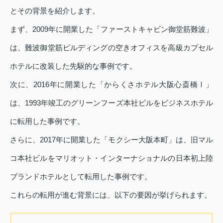
とその背景を紹介します。
まず、2009年に開業した「ファーストキャビン御堂筋難波」
は、難波御堂筋ビルディングの空きオフィスを高級カプセル
ホテルに改装した先駆的な事例です。
次に、2016年に開業した「からくさホテル大阪心斎橋Ⅰ」
は、1993年竣工のグリーンフーズ本社ビルをビジネスホテル
に転用した事例です。
さらに、2017年に開業した「モクシー大阪本町」は、旧マル
コ本社ビルをマリオット・インターナショナルの日本初上陸
ブランドホテルとして転用した事例です。
これらの転用が進む背景には、以下の要因が挙げられます。