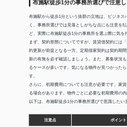
布施駅徒歩1分の事務所選びで注意し
布施駅から徒歩1分という抜群の立地は、ビジネス
く、事務所選びでは見落としがちな点にも注意を払
ど、実際に布施駅徒歩1分の事務所を選ぶ際に気を
まず、契約形態についてですが、賃貸借契約には「
約更新が前提となる一方、定期借家契約は契約期間
新の有無を必ず確認しましょう。また、募集状況も
るケースが多いです。気になる物件が見つかったら
す。
さらに、初期費用についても注意が必要です。家賃
る場合があります。物件ごとに必要な初期費用の内
以下は、布施駅徒歩1分の事務所選びで意識したい
注意点
ポイント