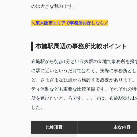
のは大きな魅力です。
＼東大阪市エリアで事務所お探しなら／
布施駅周辺の事務所比較ポイント
布施駅から徒歩1分という抜群の立地で事務所を探
に駅に近いというだけではなく、実際に事務所とし
ど、さまざまな観点から検討する必要があります。
ティ体制なども重要な比較項目です。それぞれの特
所を選びたいところです。ここでは、布施駅徒歩1
した。
比較項目
主な内容