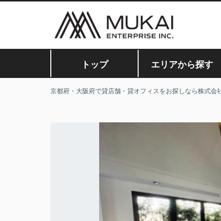
トップ
エリアから探す
京都府・大阪府で貸店舗・貸オフィスをお探しなら株式会