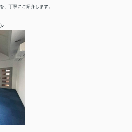
を、丁寧にご紹介します。
)♪