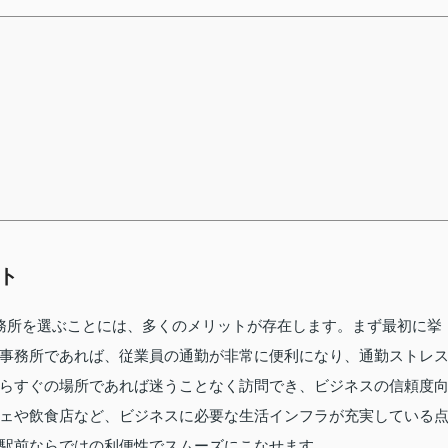
ト
務所を選ぶことには、多くのメリットが存在します。まず最初に挙
事務所であれば、従業員の通勤が非常に便利になり、通勤ストレ
らすぐの場所であれば迷うことなく訪問でき、ビジネスの信頼度
ェや飲食店など、ビジネスに必要な生活インフラが充実している
駅前ならではの利便性でスムーズにこなせます。