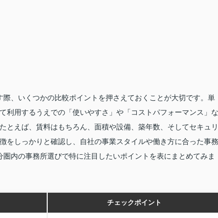
す際、いくつかの比較ポイントを押さえておくことが大切です。単
て利用するうえでの「使いやすさ」や「コストパフォーマンス」
たとえば、賃料はもちろん、面積や設備、築年数、そしてセキュ
徴をしっかりと確認し、自社の事業スタイルや働き方に合った事
分圏内の事務所選びで特に注目したいポイントを表にまとめてみま
チェックポイント