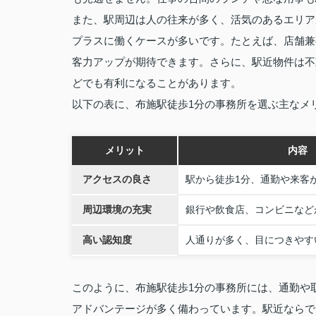
また、駅周辺は人の往来が多く、活気のあるエリア
プラスに働くケースが多いです。たとえば、店舗兼
客力アップが期待できます。さらに、駅近物件は不
どでも有利になることがあります。
以下の表に、布施駅徒歩1分の事務所を選ぶ主なメ
メリット
内容
アクセスの良さ
駅から徒歩1分、通勤や来客
周辺環境の充実
銀行や飲食店、コンビニなど
高い認知度
人通りが多く、目につきやす
このように、布施駅徒歩1分の事務所には、通勤や
アドバンテージが多く備わっています。駅近ならで