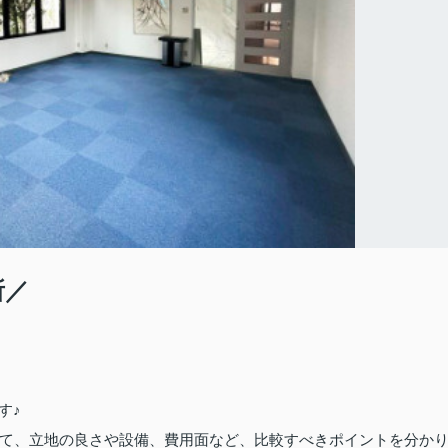
所／
す♪
て、立地の良さや設備、費用面など、比較すべきポイントを分か