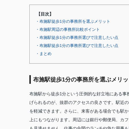
【目次】
・布施駅徒歩1分の事務所を選ぶメリット
・布施駅周辺の事務所比較ポイント
・布施駅徒歩1分の事務所選びで注意したい点
・布施駅徒歩1分の事務所選びで注意したい点
・まとめ
布施駅徒歩1分の事務所を選ぶメリッ
布施駅から徒歩1分という圧倒的な好立地にある事
げられるのが、抜群のアクセスの良さです。駅近の
を軽減できます。さらに、来客がある場合でも駅か
上にもつながります。周辺には銀行や郵便局、カフ
も見逃せません。仕事の合間のランチや急な用事も