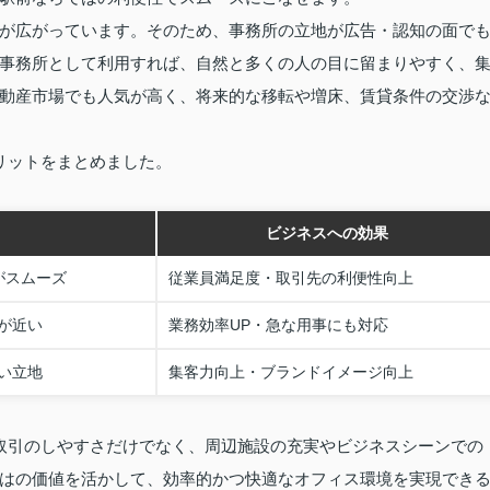
が広がっています。そのため、事務所の立地が広告・認知の面で
事務所として利用すれば、自然と多くの人の目に留まりやすく、
動産市場でも人気が高く、将来的な移転や増床、賃貸条件の交渉
リットをまとめました。
ビジネスへの効果
がスムーズ
従業員満足度・取引先の利便性向上
が近い
業務効率UP・急な用事にも対応
い立地
集客力向上・ブランドイメージ向上
取引のしやすさだけでなく、周辺施設の充実やビジネスシーンでの
はの価値を活かして、効率的かつ快適なオフィス環境を実現でき