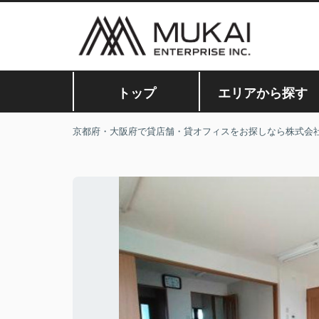
トップ
エリアから探す
京都府・大阪府で貸店舗・貸オフィスをお探しなら株式会