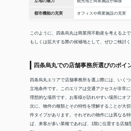
立地の魅力
観光地と商業施設が隣接
都市機能の充実
オフィスや商業施設の充実
このように、四条烏丸は商業用不動産を考える上で
もしくは拡大する際の候補地として、ぜひご検討く
四条烏丸での店舗事務所選びのポイ
四条烏丸エリアで店舗事務所を選ぶ際には、いくつ
立地条件です。このエリアは交通アクセスが非常に
理想的な場所です。お客様が訪れやすい場所にオフ
次に、物件の種類とその特性を理解することが大切
件タイプがあります。それぞれの物件には異なる特
ば、来客が多い業種であれば、1階に位置する店舗