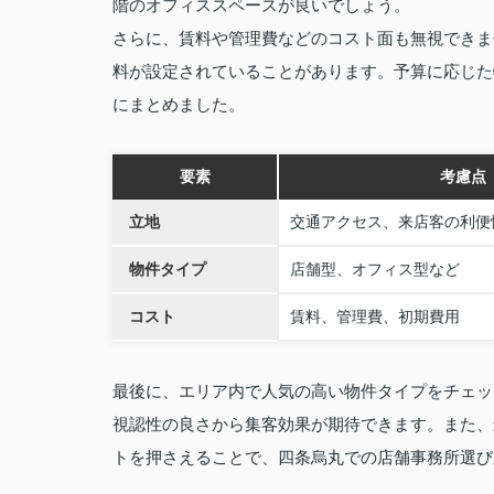
階のオフィススペースが良いでしょう。
さらに、賃料や管理費などのコスト面も無視できま
料が設定されていることがあります。予算に応じた
にまとめました。
要素
考慮点
立地
交通アクセス、来店客の利便
物件タイプ
店舗型、オフィス型など
コスト
賃料、管理費、初期費用
最後に、エリア内で人気の高い物件タイプをチェッ
視認性の良さから集客効果が期待できます。また、
トを押さえることで、四条烏丸での店舗事務所選び