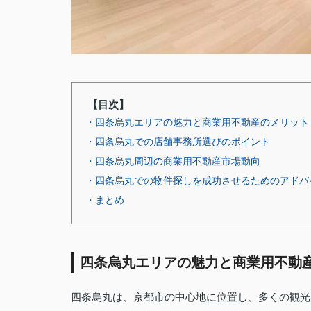
【目次】
・四条烏丸エリアの魅力と商業用不動産のメリット
・四条烏丸での店舗事務所選びのポイント
・四条烏丸周辺の商業用不動産市場動向
・四条烏丸での物件探しを成功させるためのアドバ
・まとめ
四条烏丸エリアの魅力と商業用不動
四条烏丸は、京都市の中心地に位置し、多くの観光