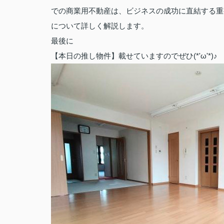
での商業用不動産は、ビジネスの成功に直結する重
について詳しく解説します。
最後に
【本日の推し物件】載せていますのでぜひ(*'ω'*)♪