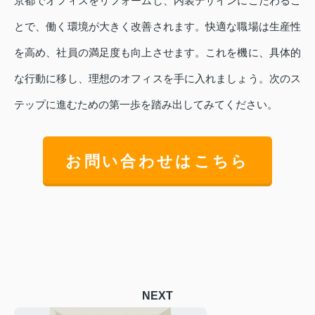
京都でオフィスをリフォームし、内装デザインにこだわるこ
とで、働く環境が大きく改善されます。快適な職場は生産性
を高め、社員の満足度も向上させます。これを機に、具体的
な行動に移し、理想のオフィスを手に入れましょう。次のス
テップに進むための第一歩を踏み出してみてください。
お問い合わせはこちら
NEXT