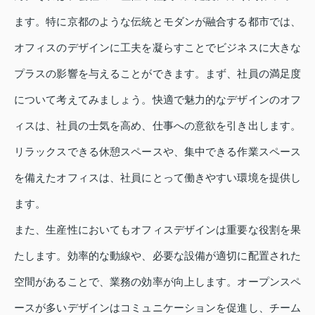
ます。特に京都のような伝統とモダンが融合する都市では、
オフィスのデザインに工夫を凝らすことでビジネスに大きな
プラスの影響を与えることができます。まず、社員の満足度
について考えてみましょう。快適で魅力的なデザインのオフ
ィスは、社員の士気を高め、仕事への意欲を引き出します。
リラックスできる休憩スペースや、集中できる作業スペース
を備えたオフィスは、社員にとって働きやすい環境を提供し
ます。
また、生産性においてもオフィスデザインは重要な役割を果
たします。効率的な動線や、必要な設備が適切に配置された
空間があることで、業務の効率が向上します。オープンスペ
ースが多いデザインはコミュニケーションを促進し、チーム