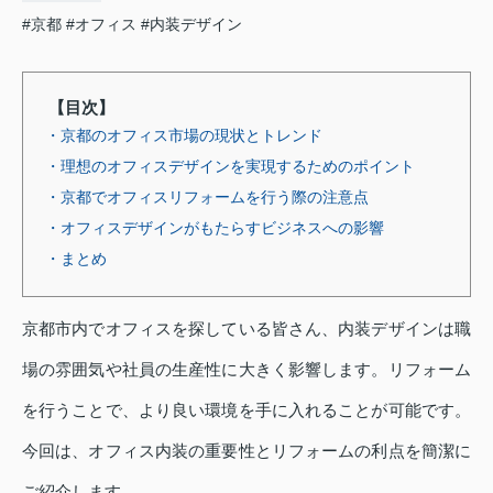
#京都
#オフィス
#内装デザイン
【目次】
・京都のオフィス市場の現状とトレンド
・理想のオフィスデザインを実現するためのポイント
・京都でオフィスリフォームを行う際の注意点
・オフィスデザインがもたらすビジネスへの影響
・まとめ
京都市内でオフィスを探している皆さん、内装デザインは職
場の雰囲気や社員の生産性に大きく影響します。リフォーム
を行うことで、より良い環境を手に入れることが可能です。
今回は、オフィス内装の重要性とリフォームの利点を簡潔に
ご紹介します。