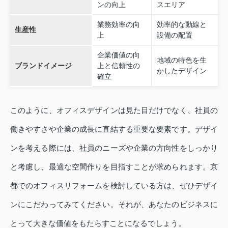
ンの向上
スエリア
業務効率の向
効率的な動線と
生産性
上
設備の配置
企業価値の向
地域の特色を生
ブランドイメージ
上と信頼性の
かしたデザイン
確立
このように、オフィスデザインは見た目だけでなく、社員の
働きやすさや企業の成長に直結する重要な要素です。デザイ
ンを考える際には、社員のニーズや企業の方向性をしっかり
と考慮し、最適な空間作りを目指すことが求められます。京
都でのオフィスリフォームを検討している方は、ぜひデザイ
ンにこだわってみてください。それが、あなたのビジネスに
とって大きな価値をもたらすことになるでしょう。