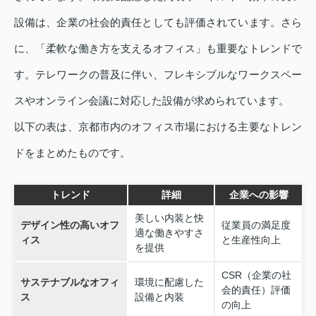
設備は、企業の社会的責任としても評価されています。さら
に、「柔軟な働き方を支えるオフィス」も重要なトレンドで
す。テレワークの普及に伴い、フレキシブルなワークスペー
スやオンライン会議に対応した設備が求められています。
以下の表は、京都市内のオフィス市場における主要なトレン
ドをまとめたものです。
トレンド
詳細
企業への影響
美しい内装と快
デザイン性の高いオフ
従業員の満足度
適な働きやすさ
ィス
と生産性向上
を提供
CSR（企業の社
サステナブルなオフィ
環境に配慮した
会的責任）評価
ス
設備と内装
の向上