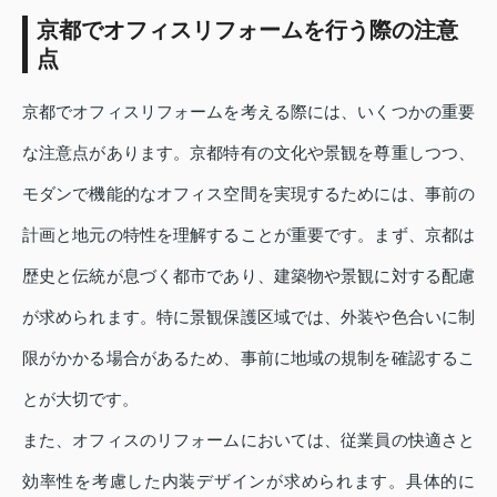
京都でオフィスリフォームを行う際の注意
点
京都でオフィスリフォームを考える際には、いくつかの重要
な注意点があります。京都特有の文化や景観を尊重しつつ、
モダンで機能的なオフィス空間を実現するためには、事前の
計画と地元の特性を理解することが重要です。まず、京都は
歴史と伝統が息づく都市であり、建築物や景観に対する配慮
が求められます。特に景観保護区域では、外装や色合いに制
限がかかる場合があるため、事前に地域の規制を確認するこ
とが大切です。
また、オフィスのリフォームにおいては、従業員の快適さと
効率性を考慮した内装デザインが求められます。具体的に