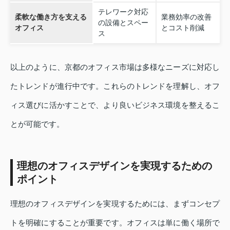
テレワーク対応
柔軟な働き方を支える
業務効率の改善
の設備とスペー
オフィス
とコスト削減
ス
以上のように、京都のオフィス市場は多様なニーズに対応し
たトレンドが進行中です。これらのトレンドを理解し、オフ
ィス選びに活かすことで、より良いビジネス環境を整えるこ
とが可能です。
理想のオフィスデザインを実現するための
ポイント
理想のオフィスデザインを実現するためには、まずコンセプ
トを明確にすることが重要です。オフィスは単に働く場所で