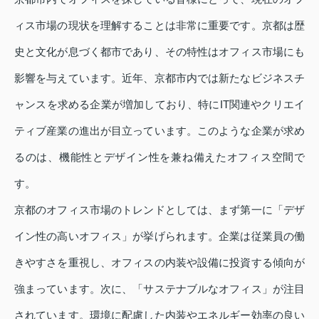
ィス市場の現状を理解することは非常に重要です。京都は歴
史と文化が息づく都市であり、その特性はオフィス市場にも
影響を与えています。近年、京都市内では新たなビジネスチ
ャンスを求める企業が増加しており、特にIT関連やクリエイ
ティブ産業の進出が目立っています。このような企業が求め
るのは、機能性とデザイン性を兼ね備えたオフィス空間で
す。
京都のオフィス市場のトレンドとしては、まず第一に「デザ
イン性の高いオフィス」が挙げられます。企業は従業員の働
きやすさを重視し、オフィスの内装や設備に投資する傾向が
強まっています。次に、「サステナブルなオフィス」が注目
されています。環境に配慮した内装やエネルギー効率の良い