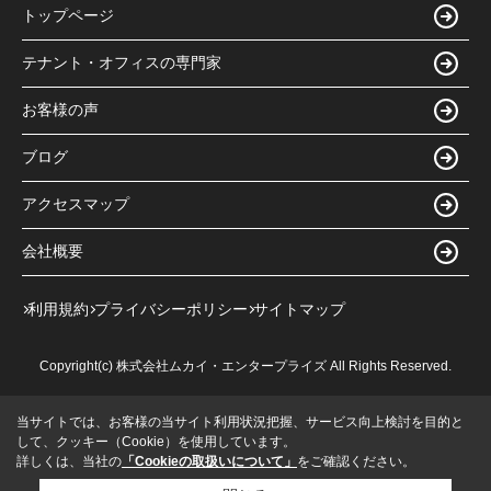
トップページ
テナント・オフィスの専門家
お客様の声
ブログ
アクセスマップ
会社概要
利用規約
プライバシーポリシー
サイトマップ
Copyright(c) 株式会社ムカイ・エンタープライズ All Rights Reserved.
当サイトでは、お客様の当サイト利用状況把握、サービス向上検討を目的と
して、クッキー（Cookie）を使用しています。
詳しくは、当社の
「Cookieの取扱いについて」
をご確認ください。