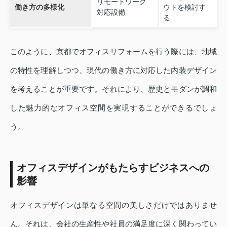
リモートワーク
働き方の多様化
ウトを検討す
対応設備
る
このように、京都でオフィスリフォームを行う際には、地域
の特性を理解しつつ、現代の働き方に対応した内装デザイン
を考えることが重要です。それにより、歴史とモダンが調和
した魅力的なオフィス空間を実現することができるでしょ
う。
オフィスデザインがもたらすビジネスへの
影響
オフィスデザインは単なる空間の美しさだけではありませ
ん。それは、会社の生産性や社員の満足度に深く関わってい