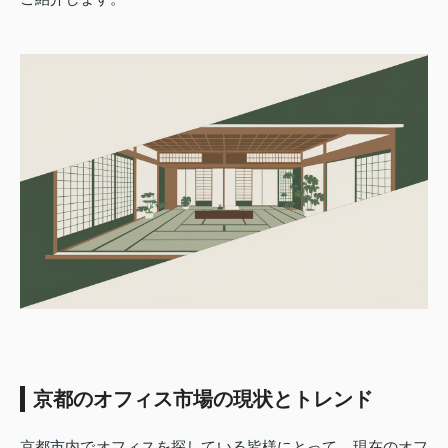
京都のオフィス市場の現状とトレンド
京都市内でオフィスを探している皆様にとって、現在のオフ