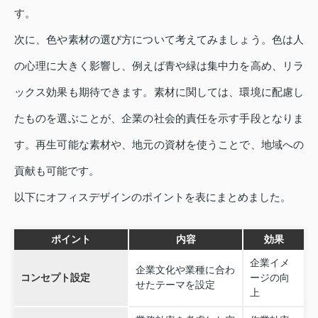
す。
次に、色や素材の選び方について考えてみましょう。色は人
の心理に大きく影響し、例えば青や緑は集中力を高め、リラ
ックス効果も期待できます。素材に関しては、環境に配慮し
たものを選ぶことが、企業の社会的責任を示す手段となりま
す。再生可能な素材や、地元の資材を使うことで、地域への
貢献も可能です。
以下にオフィスデザインのポイントを表にまとめました。
ポイント
内容
効果
企業イメ
企業文化や業種に合わ
コンセプト設定
ージの向
せたテーマを設定
上