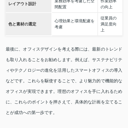
業務効率を考慮した空
作業効率
レイアウト設計
間配置
の向上
従業員の
心理効果と環境配慮を
色と素材の選定
満足度向
考慮
上
最後に、オフィスデザインを考える際には、最新のトレンド
も取り入れることをお勧めします。例えば、サステナビリテ
ィやテクノロジーの進化を活用したスマートオフィスの導入
などです。これらを駆使することで、より魅力的で機能的な
オフィスが実現できます。理想のオフィスを手に入れるため
に、これらのポイントを押さえて、具体的な計画を立てるこ
とが成功への第一歩です。