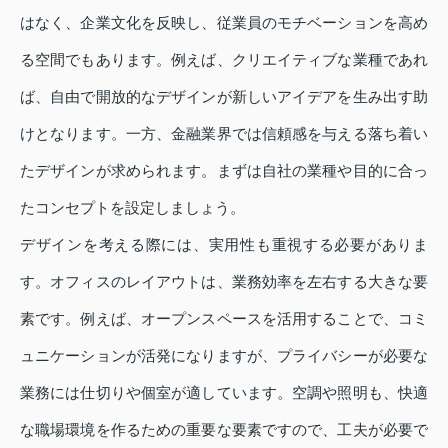
はなく、企業文化を反映し、従業員のモチベーションを高め
る空間でもあります。例えば、クリエイティブな業種であれ
ば、自由で開放的なデザインが新しいアイデアを生み出す助
けとなります。一方、金融業界では信頼感を与える落ち着い
たデザインが求められます。まずは自社の業種や目的に合っ
たコンセプトを設定しましょう。
デザインを考える際には、実用性も重視する必要がありま
す。オフィスのレイアウトは、業務効率を左右する大きな要
素です。例えば、オープンスペースを活用することで、コミ
ュニケーションが活発になりますが、プライバシーが必要な
業務には仕切りや個室が適しています。空調や照明も、快適
な職場環境を作るための重要な要素ですので、工夫が必要で