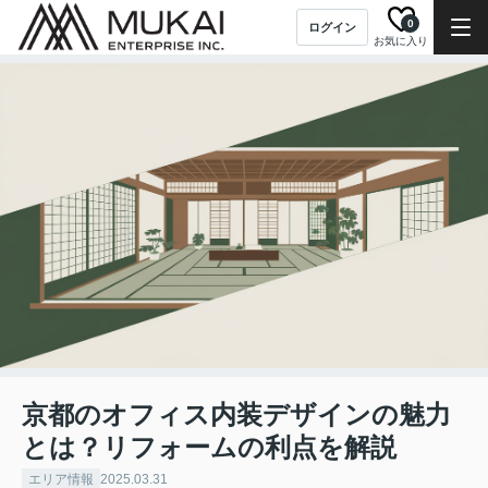
0
ログイン
お気に入り
京都のオフィス内装デザインの魅力
とは？リフォームの利点を解説
エリア情報
2025.03.31