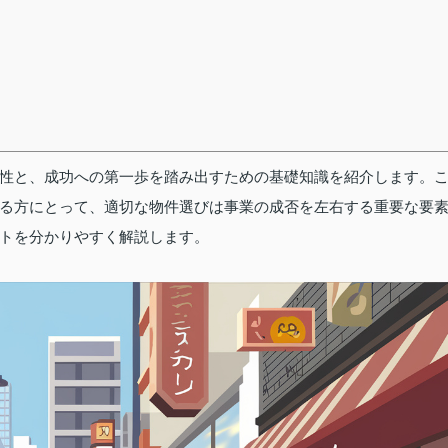
性と、成功への第一歩を踏み出すための基礎知識を紹介します。
る方にとって、適切な物件選びは事業の成否を左右する重要な要
トを分かりやすく解説します。