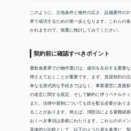
このように、立地条件と物件の広さ、設備要件の3
界で成功するための第一歩となります。これらの条
かれますので、慎重に検討してみてください。
契約前に確認すべきポイント
重飲食業界での物件選びは、成功を左右する重要な
押さえておくことが重要です。まず、賃貸契約の注
単なる形式的な手続きではなく、事業運営に直接影
の改定に関する規定、そして解約に伴うペナルティ
また、法律や規制についても目を配る必要がありま
ることがあります。例えば、消防法による避難経路
おくべき事項は多岐にわたります。これらのポイン
具体的な比較として、以下のような表を参考に、契