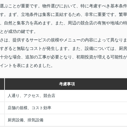
選ぶことが重要です。物件選びにおいて、特に考慮すべき基本条
す。まず、立地条件は集客に直結するため、非常に重要です。繁
、自然と集客力を高めます。また、周辺の競合店の有無や地域の
とが成功の鍵です。
さは、提供するサービスの規模やメニューの内容によって異なり
すぎると無駄なコストが発生します。また、設備については、厨
十分な場合、追加の工事が必要となり、初期投資が増える可能性
イントを表にまとめました。
考慮事項
人通り、アクセス、競合店
店舗の規模、コスト効率
厨房設備、排気設備