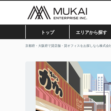
トップ
エリアから探す
京都府・大阪府で貸店舗・貸オフィスをお探しなら株式会