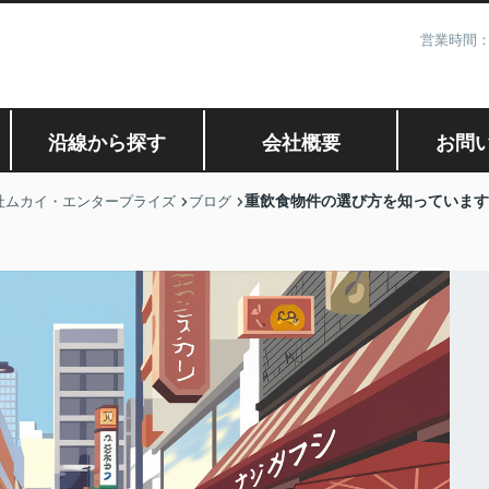
営業時間：
沿線から探す
会社概要
お問
重飲食物件の選び方を知っています
社ムカイ・エンタープライズ
ブログ