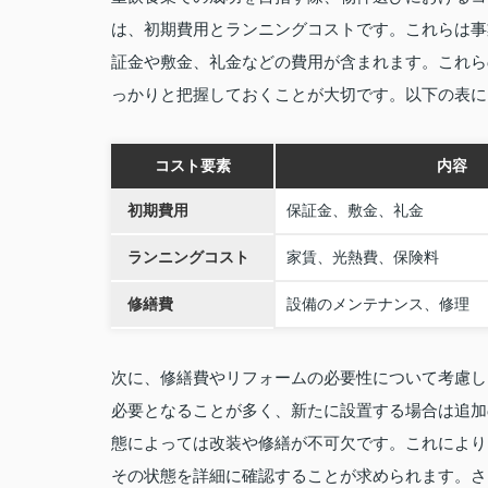
は、初期費用とランニングコストです。これらは事
証金や敷金、礼金などの費用が含まれます。これら
っかりと把握しておくことが大切です。以下の表に
コスト要素
内容
初期費用
保証金、敷金、礼金
ランニングコスト
家賃、光熱費、保険料
修繕費
設備のメンテナンス、修理
次に、修繕費やリフォームの必要性について考慮し
必要となることが多く、新たに設置する場合は追加
態によっては改装や修繕が不可欠です。これにより
その状態を詳細に確認することが求められます。さ