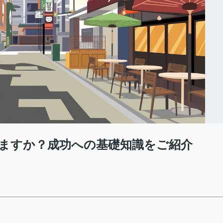
ますか？成功への基礎知識をご紹介