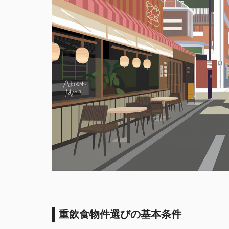
重飲食物件選びの基本条件