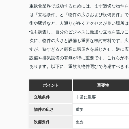
重飲食業界で成功するためには、まず適切な物件を
は「立地条件」と「物件の広さおよび設備要件」で
街や駅近など、人通りが多くアクセスが良い場所は
性も調査し、自分のビジネスに最適な立地を選ぶこ
次に、物件の広さと設備も重要な検討材料です。広
すが、狭すぎると顧客に窮屈さを感じさせ、逆に広
設備や排気設備の有無が特に重要です。これらが不
あります。以下に、重飲食物件選びで考慮すべきポ
ポイント
重要性
立地条件
非常に重要
物件の広さ
重要
設備要件
重要