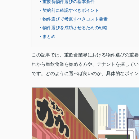
・重飲食物件選びの基本条件
・契約前に確認すべきポイント
・物件選びで考慮すべきコスト要素
・物件選びを成功させるための戦略
・まとめ
この記事では、重飲食業界における物件選びの重要
れから重飲食業を始める方や、テナントを探してい
です。どのように選べば良いのか、具体的なポイン