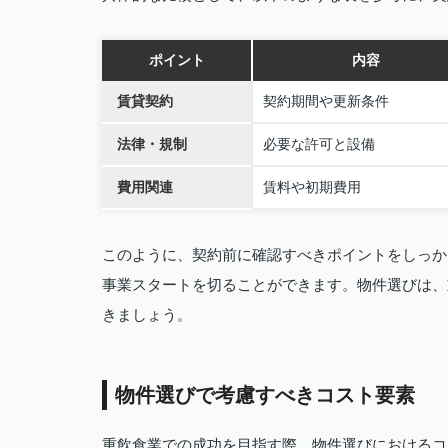
ポイント
内容
賃貸契約
契約期間や更新条件
法律・規制
必要な許可と設備
費用関連
賃料や初期費用
このように、契約前に確認すべきポイントをしっか
事業スタートを切ることができます。物件選びは、
きましょう。
物件選びで考慮すべきコスト要素
重飲食業での成功を目指す際、物件選びにおけるコ