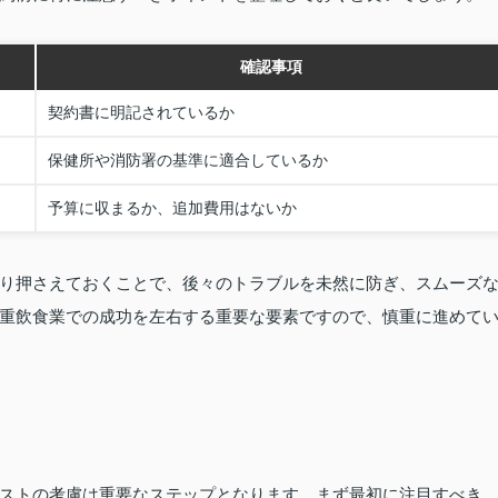
確認事項
契約書に明記されているか
保健所や消防署の基準に適合しているか
予算に収まるか、追加費用はないか
り押さえておくことで、後々のトラブルを未然に防ぎ、スムーズ
重飲食業での成功を左右する重要な要素ですので、慎重に進めて
ストの考慮は重要なステップとなります。まず最初に注目すべき