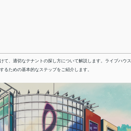
けて、適切なテナントの探し方について解説します。ライブハウ
するための基本的なステップをご紹介します。