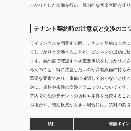
っかりとした準備を行い、魅力的な音楽空間を作り
テナント契約時の注意点と交渉のコ
ライブハウスを開業する際、テナント契約は非常に
てしっかりと交渉することが、ビジネスの成功に繋
まず、契約書で確認すべき重要事項をしっかり押さ
ろんのこと、特に注意したいのが音響設備の持ち込
重要な要素であり、事前に確認しておかないと後々
次に、賃料や条件の交渉テクニックについてです。
ア内での他のテナントの賃料や条件を比較すること
ぶ場合や、初期投資が大きい場合には、賃料の割引
項目
確認ポイン