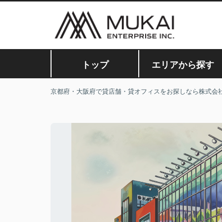
トップ
エリアから探す
京都府・大阪府で貸店舗・貸オフィスをお探しなら株式会