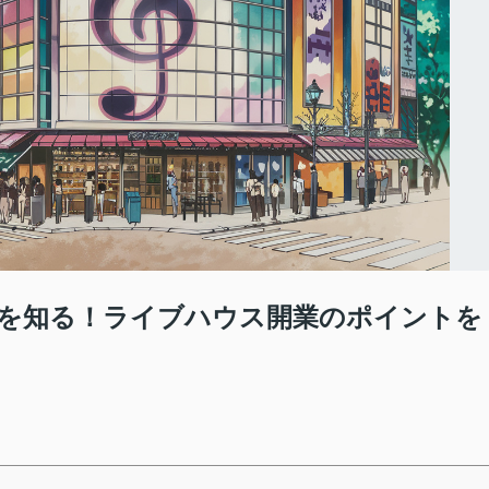
を知る！ライブハウス開業のポイントを