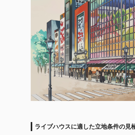
ライブハウスに適した立地条件の見