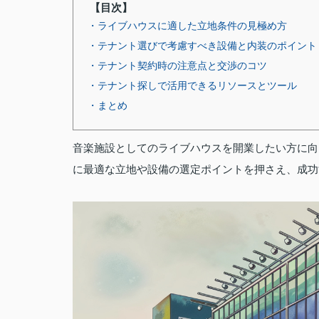
【目次】
・ライブハウスに適した立地条件の見極め方
・テナント選びで考慮すべき設備と内装のポイント
・テナント契約時の注意点と交渉のコツ
・テナント探しで活用できるリソースとツール
・まとめ
音楽施設としてのライブハウスを開業したい方に向
に最適な立地や設備の選定ポイントを押さえ、成功