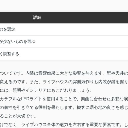
詳細
のを選定
が少ないものを選ぶ
く調整する
ついてです。内装は音響効果に大きな影響を与えます。壁や天井
変えるのです。また、ライブハウスの雰囲気作りも内装が鍵を握
には、照明やインテリアにもこだわりましょう。
カラフルなLEDライトを使用することで、楽曲に合わせた多彩な演
の個性を引き立てる役割を果たします。観客に居心地の良さを感
ることが大切です。
けでなく、ライブハウス全体の魅力を左右する重要な要素です。