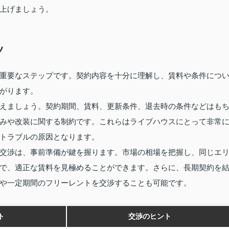
上げましょう。
ツ
重要なステップです。契約内容を十分に理解し、賃料や条件につ
がります。
えましょう。契約期間、賃料、更新条件、退去時の条件などはも
みや改装に関する制約です。これらはライブハウスにとって非常
トラブルの原因となります。
交渉は、事前準備が鍵を握ります。市場の相場を把握し、同じエ
で、適正な賃料を見極めることができます。さらに、長期契約を
や一定期間のフリーレントを交渉することも可能です。
ト
交渉のヒント