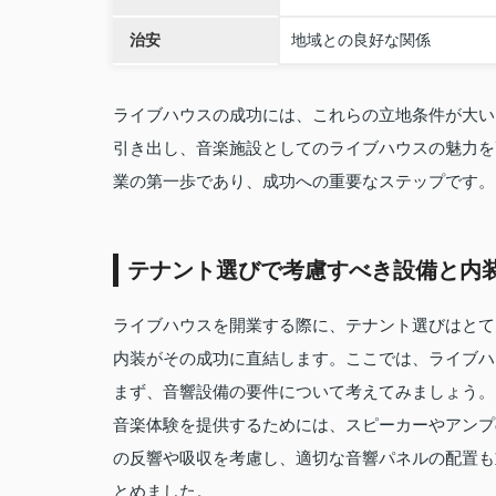
治安
地域との良好な関係
ライブハウスの成功には、これらの立地条件が大い
引き出し、音楽施設としてのライブハウスの魅力を
業の第一歩であり、成功への重要なステップです。
テナント選びで考慮すべき設備と内
ライブハウスを開業する際に、テナント選びはとて
内装がその成功に直結します。ここでは、ライブハ
まず、音響設備の要件について考えてみましょう。
音楽体験を提供するためには、スピーカーやアンプ
の反響や吸収を考慮し、適切な音響パネルの配置も
とめました。