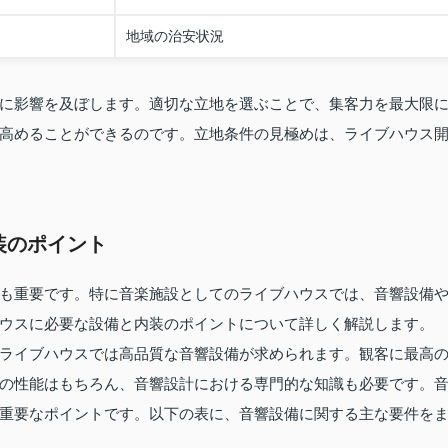
地域の治安状況
に影響を及ぼします。適切な立地を選ぶことで、集客力を最大限
高めることができるのです。立地条件の見極めは、ライブハウス
装のポイント
も重要です。特に音楽施設としてのライブハウスでは、音響設備
ウスに必要な設備と内装のポイントについて詳しく解説します。
ライブハウスでは高品質な音響設備が求められます。観客に最高
の性能はもちろん、音響設計における専門的な知識も必要です。
重要なポイントです。以下の表に、音響設備に関する主な要件を